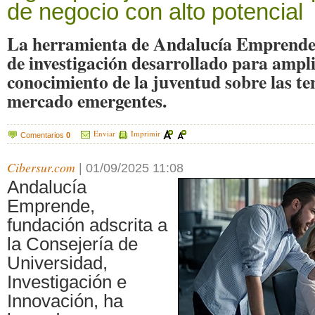
de negocio con alto potencial
La herramienta de Andalucía Emprende 
de investigación desarrollado para ampli
conocimiento de la juventud sobre las te
mercado emergentes.
Enviar
Imprimir
Comentarios
0
Cibersur.com
|
01/09/2025 11:08
Andalucía
Emprende,
fundación adscrita a
la Consejería de
Universidad,
Investigación e
Innovación, ha