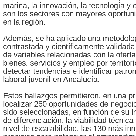
marina, la innovación, la tecnología y e
son los sectores con mayores oportun
en la región.
Además, se ha aplicado una metodolog
contrastada y científicamente validada
de variables relacionadas con la ofert
bienes, servicios y empleo por territor
detectar tendencias e identificar patr
laboral juvenil en Andalucía.
Estos hallazgos permitieron, en una pr
localizar 260 oportunidades de negoci
sido seleccionadas, en función de su 
de diferenciación, la viabilidad técnic
nivel de escalabilidad, las 130 más in