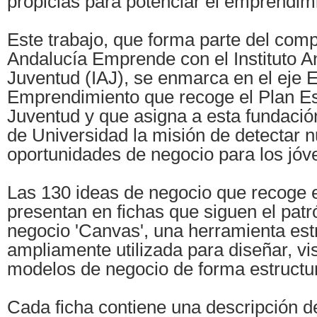
propicias para potenciar el emprendimi
Este trabajo, que forma parte del com
Andalucía Emprende con el Instituto A
Juventud (IAJ), se enmarca en el eje 
Emprendimiento que recoge el Plan Est
Juventud y que asigna a esta fundació
de Universidad la misión de detectar 
oportunidades de negocio para los jóv
Las 130 ideas de negocio que recoge e
presentan en fichas que siguen el pat
negocio 'Canvas', una herramienta est
ampliamente utilizada para diseñar, vis
modelos de negocio de forma estructur
Cada ficha contiene una descripción de