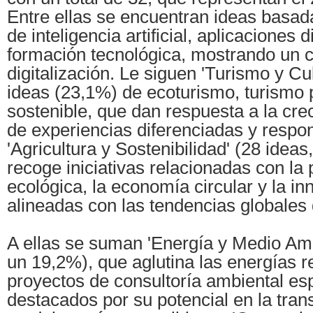
Entre ellas se encuentran ideas basad
de inteligencia artificial, aplicaciones d
formación tecnológica, mostrando un c
digitalización. Le siguen 'Turismo y Cu
ideas (23,1%) de ecoturismo, turismo 
sostenible, que dan respuesta a la cr
de experiencias diferenciadas y respo
'Agricultura y Sostenibilidad' (28 idea
recoge iniciativas relacionadas con la
ecológica, la economía circular y la in
alineadas con las tendencias globales 
A ellas se suman 'Energía y Medio Amb
un 19,2%), que aglutina las energías 
proyectos de consultoría ambiental es
destacados por su potencial en la tran