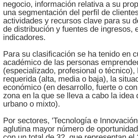
negocio, información relativa a su prop
una segmentación del perfil de clientes
actividades y recursos clave para su d
de distribución y fuentes de ingresos, 
indicadores.
Para su clasificación se ha tenido en c
académico de las personas emprende
(especializado, profesional o técnico),
requerida (alta, media o baja), la situa
económico (en desarrollo, fuerte o con 
zona en la que se lleva a cabo la idea 
urbano o mixto).
Por sectores, 'Tecnología e Innovación
aglutina mayor número de oportunidad
con un total de 32, que representan el 