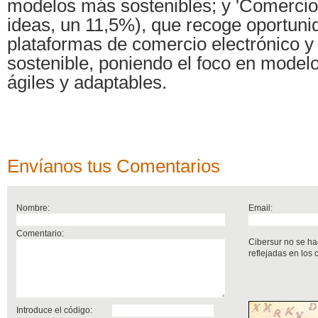
modelos más sostenibles; y 'Comercio 
ideas, un 11,5%), que recoge oportun
plataformas de comercio electrónico y 
sostenible, poniendo el foco en model
ágiles y adaptables.
Envíanos tus Comentarios
Nombre:
Email:
Comentario:
Cibersur no se ha
reflejadas en los
Introduce el código: