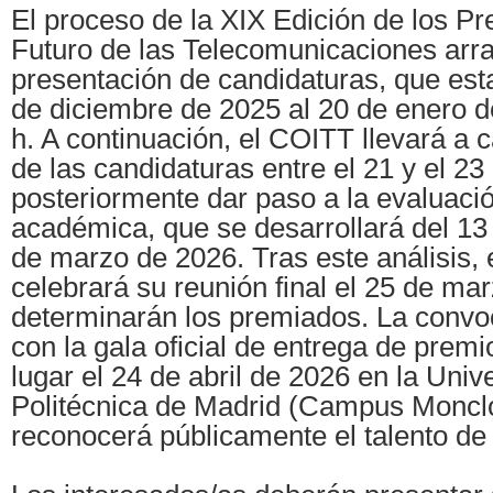
El proceso de la XIX Edición de los 
Futuro de las Telecomunicaciones arra
presentación de candidaturas, que esta
de diciembre de 2025 al 20 de enero d
h. A continuación, el COITT llevará a c
de las candidaturas entre el 21 y el 23
posteriormente dar paso a la evaluació
académica, que se desarrollará del 13 
de marzo de 2026. Tras este análisis, 
celebrará su reunión final el 25 de mar
determinarán los premiados. La convo
con la gala oficial de entrega de premi
lugar el 24 de abril de 2026 en la Univ
Politécnica de Madrid (Campus Moncl
reconocerá públicamente el talento de l