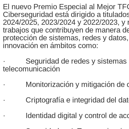
El nuevo Premio Especial al Mejor TF
Ciberseguridad está dirigido a titulado
2024/2025, 2023/2024 y 2022/2023, y 
trabajos que contribuyen de manera de
protección de sistemas, redes y datos,
innovación en ámbitos como:
· Seguridad de redes y sistemas 
telecomunicación
· Monitorización y mitigación de c
· Criptografía e integridad del dat
· Identidad digital y control de ac