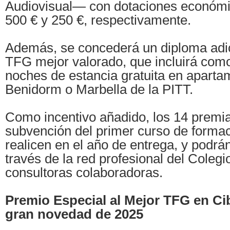
Audiovisual— con dotaciones económi
500 € y 250 €, respectivamente.
Además, se concederá un diploma adici
TFG mejor valorado, que incluirá com
noches de estancia gratuita en aparta
Benidorm o Marbella de la PITT.
Como incentivo añadido, los 14 premia
subvención del primer curso de form
realicen en el año de entrega, y podrá
través de la red profesional del Coleg
consultoras colaboradoras.
Premio Especial al Mejor TFG en Ci
gran novedad de 2025