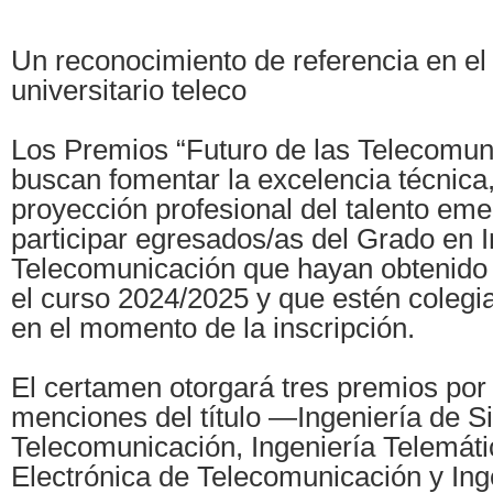
Un reconocimiento de referencia en el
universitario teleco
Los Premios “Futuro de las Telecomun
buscan fomentar la excelencia técnica,
proyección profesional del talento em
participar egresados/as del Grado en I
Telecomunicación que hayan obtenido s
el curso 2024/2025 y que estén coleg
en el momento de la inscripción.
El certamen otorgará tres premios por
menciones del título —Ingeniería de S
Telecomunicación, Ingeniería Telemáti
Electrónica de Telecomunicación y Ing