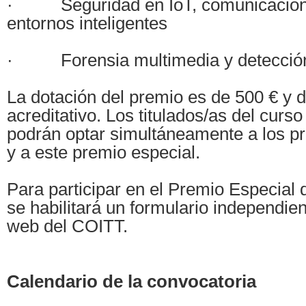
· Seguridad en IoT, comunicacione
entornos inteligentes
· Forensia multimedia y detección
La dotación del premio es de 500 € y 
acreditativo. Los titulados/as del curs
podrán optar simultáneamente a los p
y a este premio especial.
Para participar en el Premio Especial
se habilitará un formulario independie
web del COITT.
Calendario de la convocatoria