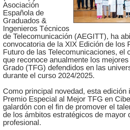
Asociación
Española de
Graduados &
Ingenieros Técnicos
de Telecomunicación (AEGITT), ha abi
convocatoria de la XIX Edición de lo
Futuro de las Telecomunicaciones, el 
que reconoce anualmente los mejores 
Grado (TFG) defendidos en las univer
durante el curso 2024/2025.
Como principal novedad, esta edición 
Premio Especial al Mejor TFG en Cibe
galardón con el fin de promover el tal
de los ámbitos estratégicos de mayo
profesional.