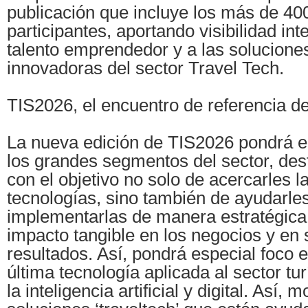
publicación que incluye los más de 40
participantes, aportando visibilidad int
talento emprendedor y a las solucion
innovadoras del sector Travel Tech.
TIS2026, el encuentro de referencia de
La nueva edición de TIS2026 pondrá e
los grandes segmentos del sector, dest
con el objetivo no solo de acercarles 
tecnologías, sino también de ayudarle
implementarlas de manera estratégica
impacto tangible en los negocios y en
resultados. Así, pondrá especial foco e
última tecnología aplicada al sector tur
la inteligencia artificial y digital. Así, 