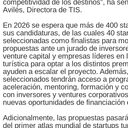
competitividad de los destinos”, ha señ
Avilés, Directora de TIS.
En 2026 se espera que más de 400 sta
sus candidaturas, de las cuales 40 sta
seleccionadas como finalistas para mo
propuestas ante un jurado de inversor
venture capital y empresas líderes en l
turística para optar a los distintos pre
ayuden a escalar el proyecto. Además,
seleccionados tendrán acceso a prog
aceleración, mentoring, formación y co
con inversores y ventures corporativo
nuevas oportunidades de financiación 
Adicionalmente, las propuestas pasará
del primer atlas mundial de startups tu