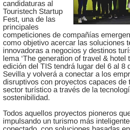
candidaturas al
Touristech Startup
Fest, una de las
principales
competiciones de compañías emergent
como objetivo acercar las soluciones 
innovadoras a negocios y destinos turís
lema ‘The generation of travel & hotel 
edición del TIS tendrá lugar del 6 al 8
Sevilla y volverá a conectar a los em
disruptivos con proyectos capaces de 
sector turístico a través de la tecnologí
sostenibilidad.
Todos aquellos proyectos pioneros qu
impulsando un turismo más inteligente,
conectado, con soluciones basadas en