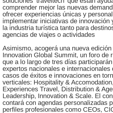
soluciones ‘traveltech’ que están ayud
comprender mejor las nuevas demandas
ofrecer experiencias únicas y personal
implementar iniciativas de innovación 
la industria turística tanto para desti
agencias de viajes o actividades
Asimismo, acogerá una nueva edición 
Innovation Global Summit, un foro de r
que a lo largo de tres días participar
expertos nacionales e internacionales
casos de éxitos e innovaciones en torn
verticales: Hospitality & Accomodation
Experiences Travel, Distribution & Age
Leadership, Innovation & Scale. El co
contará con agendas personalizadas pa
perfiles profesionales como CEOs, C