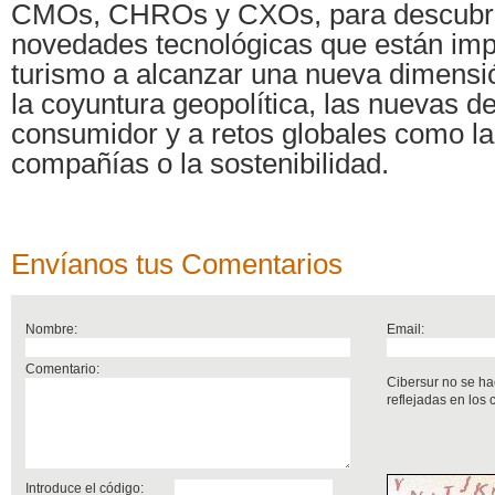
CMOs, CHROs y CXOs, para descubrir
novedades tecnológicas que están imp
turismo a alcanzar una nueva dimensi
la coyuntura geopolítica, las nuevas 
consumidor y a retos globales como la 
compañías o la sostenibilidad.
Envíanos tus Comentarios
Nombre:
Email:
Comentario:
Cibersur no se ha
reflejadas en los
Introduce el código: