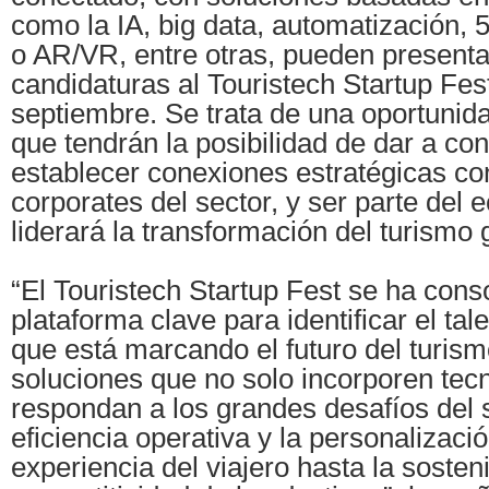
como la IA, big data, automatización, 
o AR/VR, entre otras, pueden presenta
candidaturas al Touristech Startup Fest
septiembre. Se trata de una oportunida
que tendrán la posibilidad de dar a co
establecer conexiones estratégicas co
corporates del sector, y ser parte del
liderará la transformación del turismo 
“El Touristech Startup Fest se ha con
plataforma clave para identificar el t
que está marcando el futuro del turi
soluciones que no solo incorporen tecn
respondan a los grandes desafíos del s
eficiencia operativa y la personalizació
experiencia del viajero hasta la sosteni