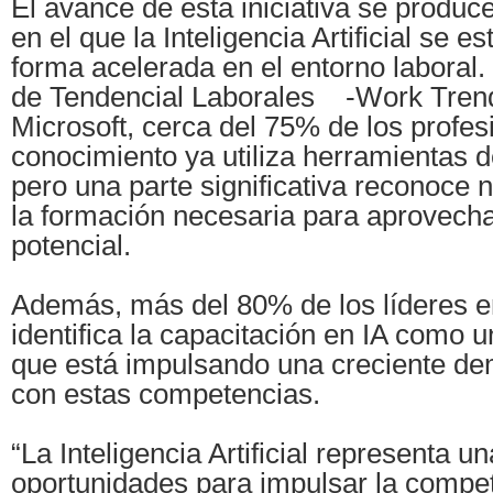
El avance de esta iniciativa se produc
en el que la Inteligencia Artificial se e
forma acelerada en el entorno laboral.
de Tendencial Laborales -Work Trend
Microsoft, cerca del 75% de los profes
conocimiento ya utiliza herramientas d
pero una parte significativa reconoce 
la formación necesaria para aprovecha
potencial.
Además, más del 80% de los líderes e
identifica la capacitación en IA como un
que está impulsando una creciente de
con estas competencias.
“La Inteligencia Artificial representa 
oportunidades para impulsar la competi