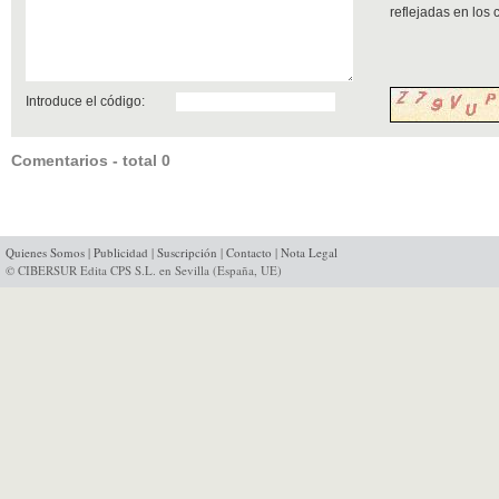
reflejadas en los
Introduce el código:
Comentarios - total 0
Quienes Somos
|
Publicidad
|
Suscripción
|
Contacto
|
Nota Legal
© CIBERSUR Edita CPS S.L. en Sevilla (España, UE)