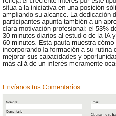
refleja el creciente interés por este ti
sitúa a la iniciativa en una posición só
ampliando su alcance. La dedicación d
participantes apunta también a un apr
clara motivación profesional: el 53% d
30 minutos diarios al estudio de la IA 
60 minutos. Esta pauta muestra cómo 
incorporando la formación a su rutina c
mejorar sus capacidades y oportunidad
más allá de un interés meramente ocas
Envíanos tus Comentarios
Nombre:
Email:
Comentario:
Cibersur no se ha