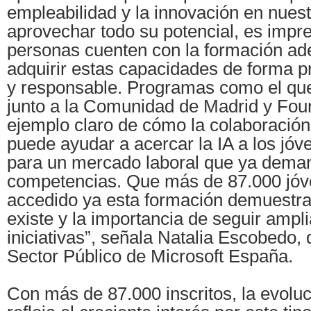
empleabilidad y la innovación en nuest
aprovechar todo su potencial, es impre
personas cuenten con la formación a
adquirir estas capacidades de forma pr
y responsable. Programas como el q
junto a la Comunidad de Madrid y Fou
ejemplo claro de cómo la colaboración
puede ayudar a acercar la IA a los jóv
para un mercado laboral que ya dema
competencias. Que más de 87.000 jó
accedido ya esta formación demuestra 
existe y la importancia de seguir ampl
iniciativas”, señala Natalia Escobedo, 
Sector Público de Microsoft España.
Con más de 87.000 inscritos, la evolu