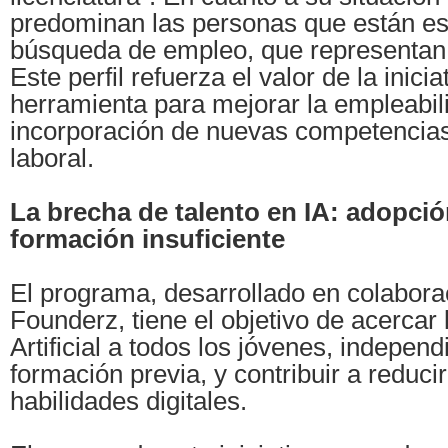
predominan las personas que están es
búsqueda de empleo, que representan e
Este perfil refuerza el valor de la inici
herramienta para mejorar la empleabilid
incorporación de nuevas competencia
laboral.
La brecha de talento en IA: adopci
formación insuficiente
El programa, desarrollado en colabora
Founderz, tiene el objetivo de acercar l
Artificial a todos los jóvenes, indepe
formación previa, y contribuir a reduci
habilidades digitales.