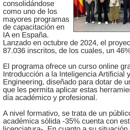
consolidándose
como uno de los
mayores programas
de capacitación en
IA en España.
Lanzado en octubre de 2024, el proyec
87.036 inscritos, de los cuales, un 46
El programa ofrece un curso online gra
Introducción a la Inteligencia Artificial
Engineering, diseñado para dotar de u
que les permita aplicar estas herramie
día académico y profesional.
A nivel formativo, se trata de un públi
académica sólida -35% cuenta con est
licenciatura-. En cuanto a su situación 