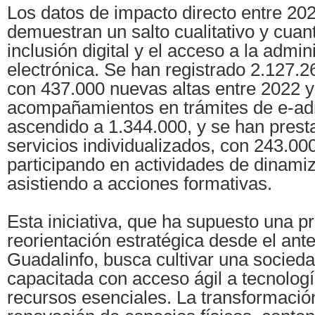
Los datos de impacto directo entre 20
demuestran un salto cualitativo y cuant
inclusión digital y el acceso a la admin
electrónica. Se han registrado 2.127.
con 437.000 nuevas altas entre 2022 y
acompañamientos en trámites de e-ad
ascendido a 1.344.000, y se han pres
servicios individualizados, con 243.0
participando en actividades de dinami
asistiendo a acciones formativas.
Esta iniciativa, que ha supuesto una p
reorientación estratégica desde el ante
Guadalinfo, busca cultivar una socieda
capacitada con acceso ágil a tecnologí
recursos esenciales. La transformació