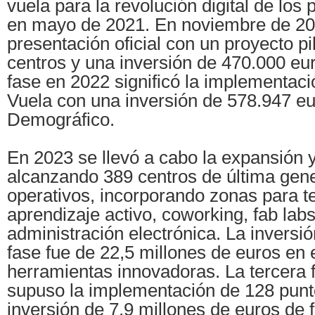
vuela para la revolución digital de lo
en mayo de 2021. En noviembre de 202
presentación oficial con un proyecto p
centros y una inversión de 470.000 eu
fase en 2022 significó la implementaci
Vuela con una inversión de 578.947 e
Demográfico.
En 2023 se llevó a cabo la expansión y
alcanzando 389 centros de última gen
operativos, incorporando zonas para te
aprendizaje activo, coworking, fab labs
administración electrónica. La inversió
fase fue de 22,5 millones de euros en
herramientas innovadoras. La tercera 
supuso la implementación de 128 pun
inversión de 7,9 millones de euros de 