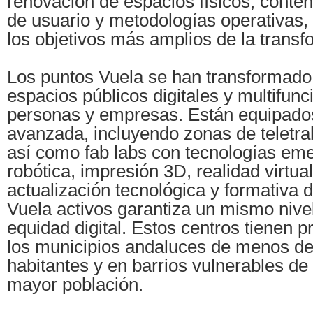
renovación de espacios físicos, conten
de usuario y metodologías operativas,
los objetivos más amplios de la transfo
Los puntos Vuela se han transformad
espacios públicos digitales y multifunc
personas y empresas. Están equipados
avanzada, incluyendo zonas de teletra
así como fab labs con tecnologías e
robótica, impresión 3D, realidad virtua
actualización tecnológica y formativa 
Vuela activos garantiza un mismo nivel
equidad digital. Estos centros tienen 
los municipios andaluces de menos de
habitantes y en barrios vulnerables de
mayor población.