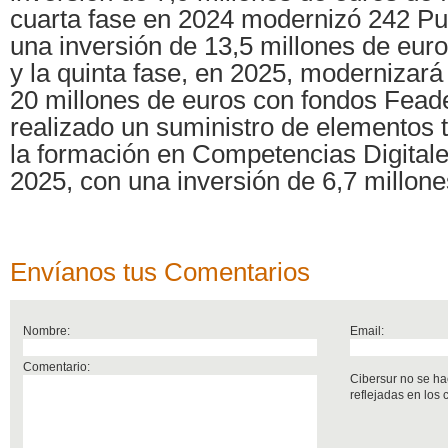
cuarta fase en 2024 modernizó 242 Pu
una inversión de 13,5 millones de eur
y la quinta fase, en 2025, modernizar
20 millones de euros con fondos Fead
realizado un suministro de elementos 
la formación en Competencias Digital
2025, con una inversión de 6,7 millone
Envíanos tus Comentarios
Nombre:
Email:
Comentario:
Cibersur no se ha
reflejadas en los