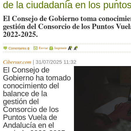
de la ciudadanía en los punto
El Consejo de Gobierno toma conocimien
gestión del Consorcio de los Puntos Vuel
2022-2025.
Enviar
Imprimir
Comentarios
0
Cibersur.com
|
31/07/2025 11:32
El Consejo de
Gobierno ha tomado
conocimiento del
balance de la
gestión del
Consorcio de los
Puntos Vuela de
Andalucía en el