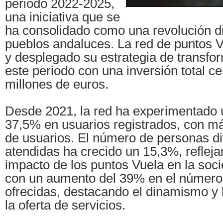
periodo 2022-2025,
una iniciativa que se
ha consolidado como una revolución dig
pueblos andaluces. La red de puntos 
y desplegado su estrategia de transfo
este periodo con una inversión total c
millones de euros.
Desde 2021, la red ha experimentado 
37,5% en usuarios registrados, con má
de usuarios. El número de personas di
atendidas ha crecido un 15,3%, refleja
impacto de los puntos Vuela en la soc
con un aumento del 39% en el número 
ofrecidas, destacando el dinamismo y 
la oferta de servicios.