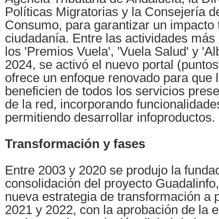
Políticas Migratorias y la Consejería d
Consumo, para garantizar un impacto t
ciudadanía. Entre las actividades más
los 'Premios Vuela', 'Vuela Salud' y 'Al
2024, se activó el nuevo portal (punto
ofrece un enfoque renovado para que l
beneficien de todos los servicios prese
de la red, incorporando funcionalidad
permitiendo desarrollar infoproductos.
Transformación y fases
Entre 2003 y 2020 se produjo la funda
consolidación del proyecto Guadalinfo,
nueva estrategia de transformación a 
2021 y 2022, con la aprobación de la e