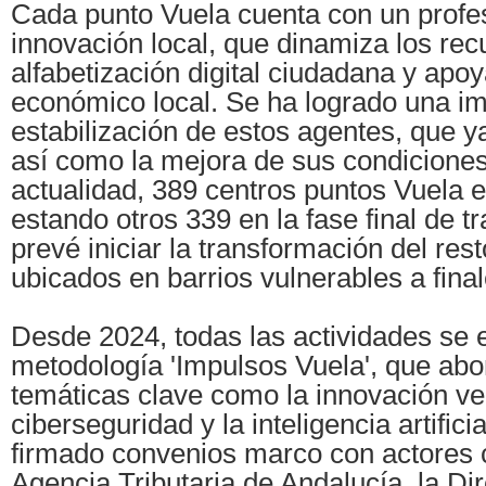
Cada punto Vuela cuenta con un profe
innovación local, que dinamiza los rec
alfabetización digital ciudadana y apoy
económico local. Se ha logrado una i
estabilización de estos agentes, que y
así como la mejora de sus condiciones
actualidad, 389 centros puntos Vuela e
estando otros 339 en la fase final de 
prevé iniciar la transformación del res
ubicados en barrios vulnerables a fina
Desde 2024, todas las actividades se e
metodología 'Impulsos Vuela', que abo
temáticas clave como la innovación ve
ciberseguridad y la inteligencia artifici
firmado convenios marco con actores 
Agencia Tributaria de Andalucía, la Di