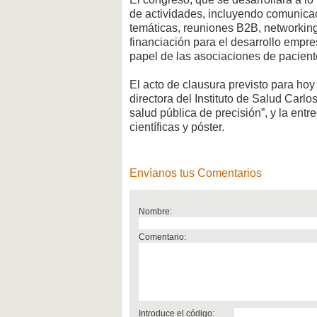
de actividades, incluyendo comunicac
temáticas, reuniones B2B, networking
financiación para el desarrollo empre
papel de las asociaciones de paciente
El acto de clausura previsto para hoy
directora del Instituto de Salud Carlo
salud pública de precisión”, y la en
científicas y póster.
Envíanos tus Comentarios
Nombre:
Comentario:
Introduce el código: