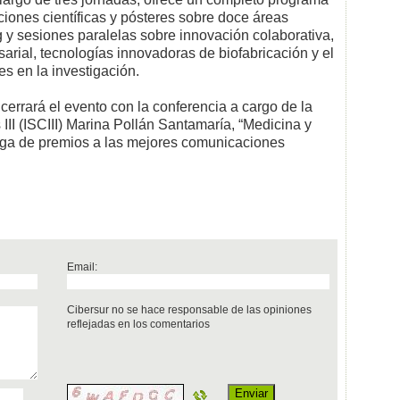
iones científicas y pósteres sobre doce áreas
 y sesiones paralelas sobre innovación colaborativa,
sarial, tecnologías innovadoras de biofabricación y el
s en la investigación.
 cerrará el evento con la conferencia a cargo de la
s III (ISCIII) Marina Pollán Santamaría, “Medicina y
trega de premios a las mejores comunicaciones
Email:
Cibersur no se hace responsable de las opiniones
reflejadas en los comentarios