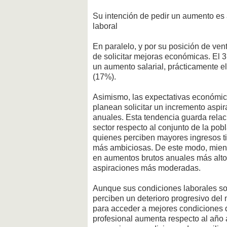
Su intención de pedir un aumento es
laboral
En paralelo, y por su posición de ven
de solicitar mejoras económicas. El 3
un aumento salarial, prácticamente el
(17%).
Asimismo, las expectativas económi
planean solicitar un incremento aspir
anuales. Esta tendencia guarda relac
sector respecto al conjunto de la po
quienes perciben mayores ingresos ti
más ambiciosas. De este modo, mien
en aumentos brutos anuales más alto
aspiraciones más moderadas.
Aunque sus condiciones laborales so
perciben un deterioro progresivo del 
para acceder a mejores condiciones d
profesional aumenta respecto al año a