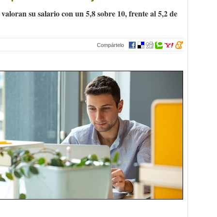
 valoran su salario con un 5,8 sobre 10, frente al 5,2 de
Compártelo