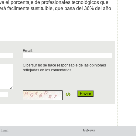
ye el porcentaje de profesionales tecnológicos que
rá fácilmente sustituible, que pasa del 36% del año
Email:
Cibersur no se hace responsable de las opiniones
reflejadas en los comentarios
 Legal
GeNews