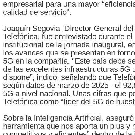
empresarial para una mayor “eficiencia
calidad de servicio”.
Joaquín Segovia, Director General del 
Telefónica, fue entrevistado durante el
institucional de la jornada inaugural, e
los avances que se presentan en torno 
5G en la compañía. “Este país debe se
de las excelentes infraestructuras 5G 
dispone”, indicó, señalando que Telefó
según datos de marzo de 2025– el 92,
5G a nivel nacional. Unas cifras que p
Telefónica como “líder del 5G de nuest
Sobre la Inteligencia Artificial, asegur
herramienta que nos aporta un plus y
competitivos y eficientes” dentro de la 