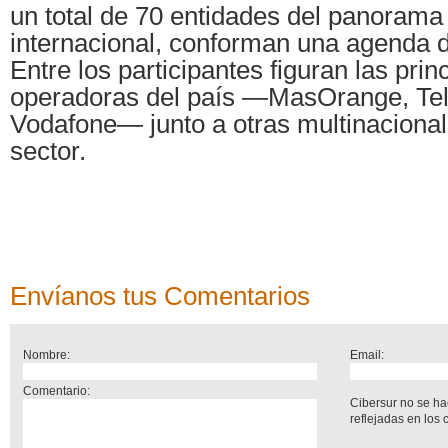
un total de 70 entidades del panorama
internacional, conforman una agenda d
Entre los participantes figuran las prin
operadoras del país —MasOrange, Tele
Vodafone— junto a otras multinacional
sector.
Envíanos tus Comentarios
Nombre:
Email:
Comentario:
Cibersur no se ha
reflejadas en los