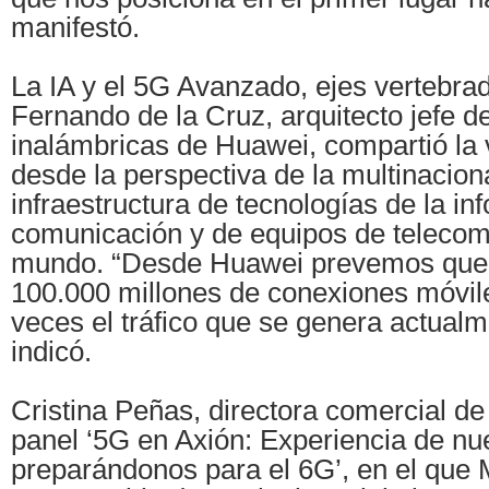
manifestó.
La IA y el 5G Avanzado, ejes vertebrad
Fernando de la Cruz, arquitecto jefe d
inalámbricas de Huawei, compartió la v
desde la perspectiva de la multinaciona
infraestructura de tecnologías de la in
comunicación y de equipos de telecom
mundo. “Desde Huawei prevemos que
100.000 millones de conexiones móvile
veces el tráfico que se genera actual
indicó.
Cristina Peñas, directora comercial de
panel ‘5G en Axión: Experiencia de nue
preparándonos para el 6G’, en el que