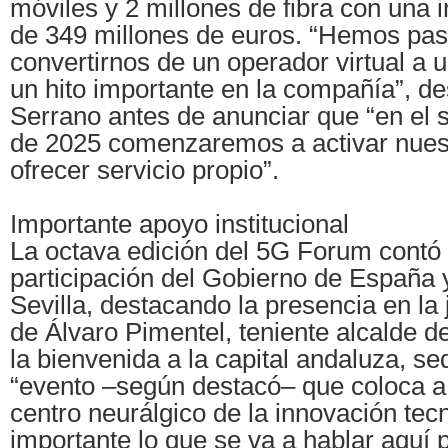
móviles y 2 millones de fibra con una 
de 349 millones de euros. “Hemos pa
convertirnos de un operador virtual a 
un hito importante en la compañía”, d
Serrano antes de anunciar que “en el
de 2025 comenzaremos a activar nues
ofrecer servicio propio”.
Importante apoyo institucional
La octava edición del 5G Forum contó 
participación del Gobierno de España
Sevilla, destacando la presencia en la
de Álvaro Pimentel, teniente alcalde de
la bienvenida a la capital andaluza, s
“evento –según destacó– que coloca a 
centro neurálgico de la innovación tec
importante lo que se va a hablar aquí 