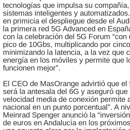
tecnologías que impulsa su compañía,
sistemas inteligentes y automatizados
en primicia el despliegue desde el Audi
la primera red 5G Advanced en España
con la celebración del 5G Forum “con 
pico de 10Gbs, multiplicando por cinco
minimizando la latencia, a la vez qu
energía en los móviles y permite que l
funcionen mejor”.
El CEO de MasOrange advirtió que el
será la antesala del 6G y aseguró que “
velocidad media de conexión permite 
nacional en un punto porcentual”. A niv
Meinrad Spenger anunció la “inversión
de euros en Andalucía en los próximos