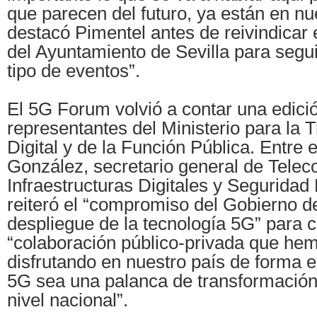
que parecen del futuro, ya están en nue
destacó Pimentel antes de reivindicar
del Ayuntamiento de Sevilla para segu
tipo de eventos”.
El 5G Forum volvió a contar una edici
representantes del Ministerio para la 
Digital y de la Función Pública. Entre e
González, secretario general de Tele
Infraestructuras Digitales y Seguridad 
reiteró el “compromiso del Gobierno d
despliegue de la tecnología 5G” para c
“colaboración público-privada que he
disfrutando en nuestro país de forma e
5G sea una palanca de transformación 
nivel nacional”.