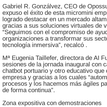
Gabriel R. Gonzálvez, CEO de Oposs
expuso el éxito de esta micromini em
logrado destacar en un mercado altam
gracias a sus soluciones virtuales de v
“Seguimos con el compromiso de ayu
organizaciones a transformar sus sect
tecnología inmersiva”, recalcó .
Mª Eugenia Taillefer, directora de AI F
sesiones de la jornada inaugural con 
chatbot portuario y otro educativo que 
empresa y gracias a los cuales “auto
procesos y los hacemos más ágiles pa
de forma continua”.
Zona expositiva con demostraciones