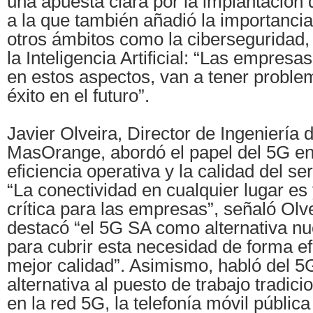
una apuesta clara por la implantación 
a la que también añadió la importancia
otros ámbitos como la ciberseguridad, 
la Inteligencia Artificial: “Las empres
en estos aspectos, van a tener proble
éxito en el futuro”.
Javier Olveira, Director de Ingeniería
MasOrange, abordó el papel del 5G en 
eficiencia operativa y la calidad del se
“La conectividad en cualquier lugar e
crítica para las empresas”, señaló Olve
destacó “el 5G SA como alternativa n
para cubrir esta necesidad de forma efi
mejor calidad”. Asimismo, habló del 5
alternativa al puesto de trabajo tradici
en la red 5G, la telefonía móvil pública