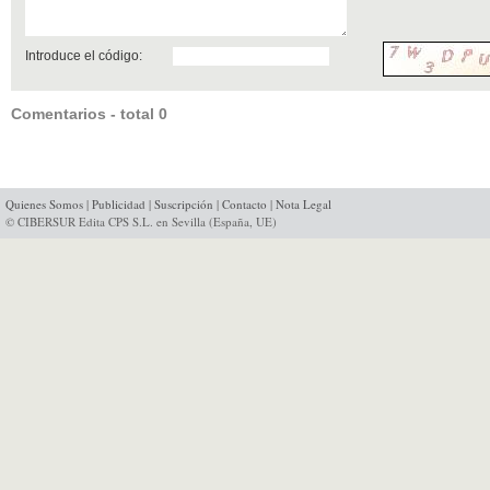
Introduce el código:
Comentarios - total 0
Quienes Somos
|
Publicidad
|
Suscripción
|
Contacto
|
Nota Legal
© CIBERSUR Edita CPS S.L. en Sevilla (España, UE)