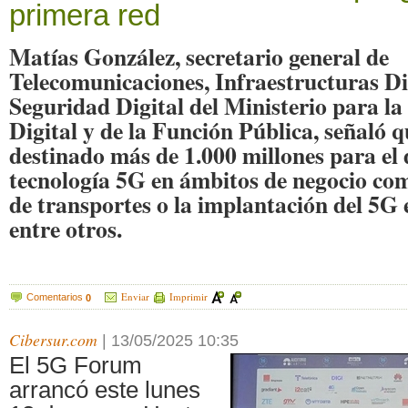
primera red
Matías González, secretario general de
Telecomunicaciones, Infraestructuras Di
Seguridad Digital del Ministerio para l
Digital y de la Función Pública, señaló 
destinado más de 1.000 millones para el 
tecnología 5G en ámbitos de negocio com
de transportes o la implantación del 5G 
entre otros.
Enviar
Imprimir
Comentarios
0
Cibersur.com
|
13/05/2025 10:35
El 5G Forum
arrancó este lunes