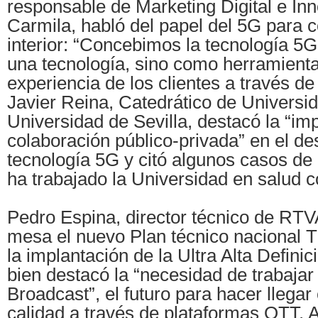
responsable de Marketing Digital e In
Carmila, habló del papel del 5G para 
interior: “Concebimos la tecnología 5
una tecnología, sino como herramienta
experiencia de los clientes a través de 
Javier Reina, Catedrático de Universid
Universidad de Sevilla, destacó la “imp
colaboración público-privada” en el des
tecnología 5G y citó algunos casos de 
ha trabajado la Universidad en salud 
Pedro Espina, director técnico de RTV
mesa el nuevo Plan técnico nacional 
la implantación de la Ultra Alta Definic
bien destacó la “necesidad de trabajar
Broadcast”, el futuro para hacer llegar
calidad a través de plataformas OTT. 