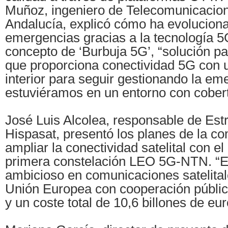
Muñoz, ingeniero de Telecomunicacion
Andalucía, explicó cómo ha evoluciona
emergencias gracias a la tecnología 5G
concepto de ‘Burbuja 5G’, “solución pa
que proporciona conectividad 5G con
interior para seguir gestionando la e
estuviéramos en un entorno con cober
José Luis Alcolea, responsable de Est
Hispasat, presentó los planes de la c
ampliar la conectividad satelital con el
primera constelación LEO 5G-NTN. “E
ambicioso en comunicaciones satelital
Unión Europea con cooperación públic
y un coste total de 10,6 billones de eur