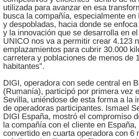
utilizada para avanzar en esa transfor
busca la compañía, especialmente en 
y despobladas, hacia donde se enfoca
y la innovación que se desarrolla en el
UNICO nos va a permitir crear 4.123 
emplazamientos para cubrir 30.000 ki
carretera y poblaciones de menos de 
habitantes”.
DIGI, operadora con sede central en B
(Rumanía), participó por primera vez 
Sevilla, uniéndose de esta forma a la
de operadoras participantes. Ismael 
DIGI España, mostró el compromiso de
la compañía con el cliente en España,
convertido en cuarta operadora con 6 