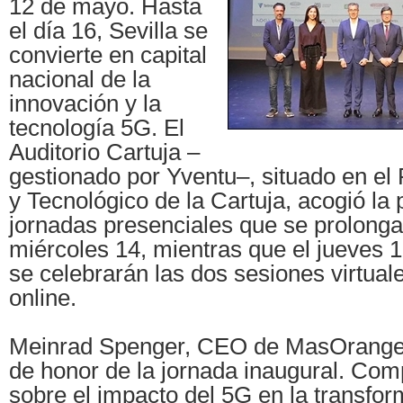
12 de mayo. Hasta
el día 16, Sevilla se
convierte en capital
nacional de la
innovación y la
tecnología 5G. El
Auditorio Cartuja –
gestionado por Yventu–, situado en el 
y Tecnológico de la Cartuja, acogió la 
jornadas presenciales que se prolonga
miércoles 14, mientras que el jueves 1
se celebrarán las dos sesiones virtual
online.
Meinrad Spenger, CEO de MasOrange, 
de honor de la jornada inaugural. Comp
sobre el impacto del 5G en la transform