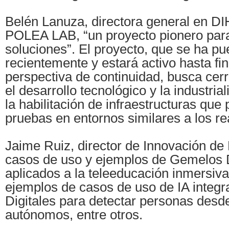
Belén Lanuza, directora general en DI
POLEA LAB, “un proyecto pionero par
soluciones”. El proyecto, que se ha p
recientemente y estará activo hasta fi
perspectiva de continuidad, busca cerr
el desarrollo tecnológico y la industri
la habilitación de infraestructuras que 
pruebas en entornos similares a los re
Jaime Ruiz, director de Innovación de
casos de uso y ejemplos de Gemelos D
aplicados a la teleeducación inmersiv
ejemplos de casos de uso de IA integ
Digitales para detectar personas desd
autónomos, entre otros.