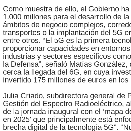
Como muestra de ello, el Gobierno ha
1.000 millones para el desarrollo de l
ámbitos de negocio complejos, corred
transportes o la implantación del 5G e
entre otros. “El 5G es la primera tecno
proporcionar capacidades en entornos 
industrias y sectores específicos como
la Defensa”, señaló Matías González,
cerca la llegada del 6G, en cuya inves
invertido 175 millones de euros en los
Julia Criado, subdirectora general de P
Gestión del Espectro Radioeléctrico, a
de la jornada inaugural con el ‘mapa 
en 2025’ que principalmente está enfoc
brecha digital de la tecnología 5G”. “N