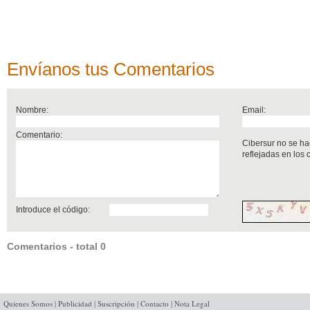
Envíanos tus Comentarios
Nombre:
Email:
Comentario:
Cibersur no se ha
reflejadas en los
Introduce el código:
Comentarios - total 0
Quienes Somos
|
Publicidad
|
Suscripción
|
Contacto
|
Nota Legal