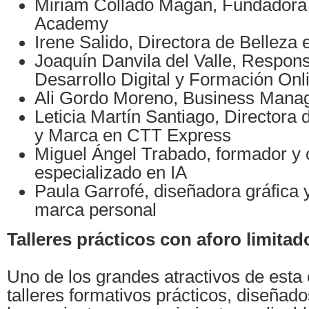
Miriam Collado Magán, Fundadora d
Academy
Irene Salido, Directora de Belleza
Joaquín Danvila del Valle, Respon
Desarrollo Digital y Formación Onl
Ali Gordo Moreno, Business Manag
Leticia Martín Santiago, Directora
y Marca en CTT Express
Miguel Ángel Trabado, formador y 
especializado en IA
Paula Garrofé, diseñadora gráfica 
marca personal
Talleres prácticos con aforo limitad
Uno de los grandes atractivos de esta 
talleres formativos prácticos, diseñado