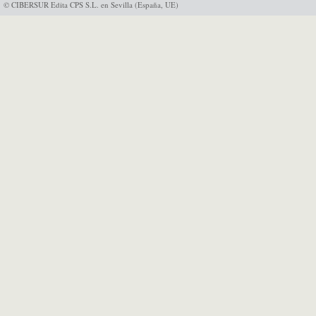
© CIBERSUR Edita CPS S.L. en Sevilla (España, UE)