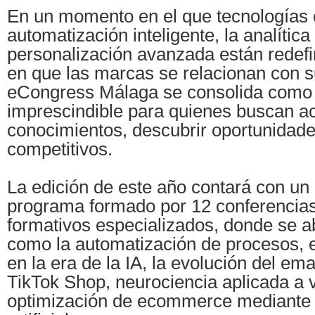
En un momento en el que tecnologías
automatización inteligente, la analítica 
personalización avanzada están redefi
en que las marcas se relacionan con su
eCongress Málaga se consolida como 
imprescindible para quienes buscan ac
conocimientos, descubrir oportunidad
competitivos.
La edición de este año contará con un
programa formado por 12 conferencias 
formativos especializados, donde se 
como la automatización de procesos, e
en la era de la IA, la evolución del ema
TikTok Shop, neurociencia aplicada a v
optimización de ecommerce mediante i