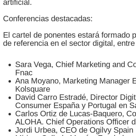
artificial.
Conferencias destacadas:
El cartel de ponentes estará formado p
de referencia en el sector digital, entr
Sara Vega, Chief Marketing and C
Fnac
Ana Moyano, Marketing Manager 
Kolsquare
David Carro Estradé, Director Digit
Consumer España y Portugal en S
Carlos Ortiz de Lucas-Baquero, C
ALOHA. Chief Operations Officer
Jordi Urbea, CEO de Ogilvy Spain