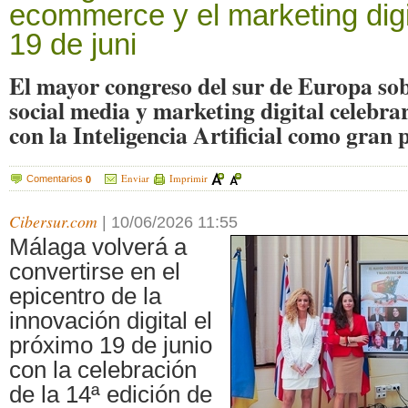
ecommerce y el marketing digi
19 de juni
El mayor congreso del sur de Europa s
social media y marketing digital celebrar
con la Inteligencia Artificial como gran 
Enviar
Imprimir
Comentarios
0
Cibersur.com
|
10/06/2026 11:55
Málaga volverá a
convertirse en el
epicentro de la
innovación digital el
próximo 19 de junio
con la celebración
de la 14ª edición de