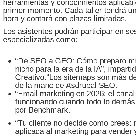
herramientas y conocimientos aplicabl
primer momento. Cada taller tendrá u
hora y contará con plazas limitadas.
Los asistentes podrán participar en se
especializadas como:
“De SEO a GEO: Cómo preparo m
nicho para la era de la IA”, imparti
Creativo.“Los sitemaps son más de
de la mano de Asdrubal SEO.
“Email marketing en 2026: el canal
funcionando cuando todo lo demás f
por Benchmark.
“Tu cliente no decide como crees: 
aplicada al marketing para vender