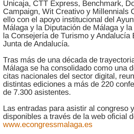
Unicaja, CTT Express, Benchmark, Dobl
Campaign, Wit Creativo y Millennials 
ello con el apoyo institucional del Ayu
Málaga y la Diputación de Málaga y la
la Consejería de Turismo y Andalucía E
Junta de Andalucía.
Tras más de una década de trayectori
Málaga se ha consolidado como una d
citas nacionales del sector digital, re
distintas ediciones a más de 220 conf
de 7.300 asistentes.
Las entradas para asistir al congreso 
disponibles a través de la web oficial d
www.econgressmalaga.es