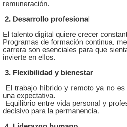
remuneración.
2. Desarrollo profesiona
l
El talento digital quiere crecer consta
Programas de formación continua, men
carrera son esenciales para que sien
invierte en ellos.
3. Flexibilidad y bienestar
El trabajo híbrido y remoto ya no es 
una expectativa.
Equilibrio entre vida personal y profe
decisivo para la permanencia.
4. Liderazgo humano