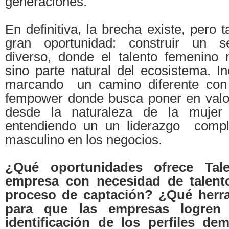
generaciones.
En definitiva, la brecha existe, pero 
gran oportunidad: construir un se
diverso, donde el talento femenino
sino parte natural del ecosistema. I
marcando un camino diferente con 
fempower donde busca poner en valo
desde la naturaleza de la mujer 
entendiendo un un liderazgo compl
masculino en los negocios.
¿Qué oportunidades ofrece Ta
empresa con necesidad de talen
proceso de captación? ¿Qué herra
para que las empresas logren 
identificación de los perfiles d