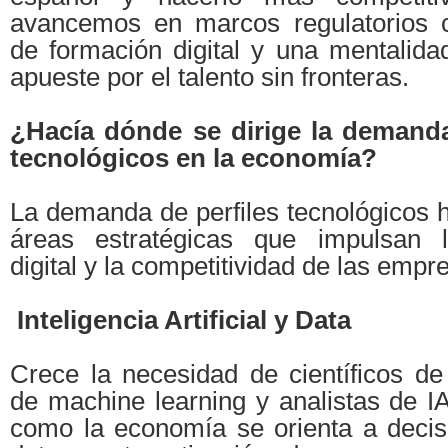
avancemos en marcos regulatorios c
de formación digital y una mentalida
apueste por el talento sin fronteras.
¿Hacía dónde se dirige la demanda
tecnológicos en la economía?
La demanda de perfiles tecnológicos h
áreas estratégicas que impulsan l
digital y la competitividad de las empr
Inteligencia Artificial y Data
Crece la necesidad de científicos de
de machine learning y analistas de I
como la economía se orienta a deci