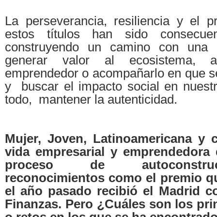
La perseverancia, resiliencia y el p
estos títulos han sido consecuen
construyendo un camino con una or
generar valor al ecosistema, a
emprendedor o acompañarlo en que se
y buscar el impacto social en nuestr
todo, mantener la autenticidad.
Mujer, Joven, Latinoamericana y 
vida empresarial y emprendedora 
proceso de autoconstru
reconocimientos como el premio q
el año pasado recibió el Madrid c
Finanzas. Pero ¿Cuáles son los pri