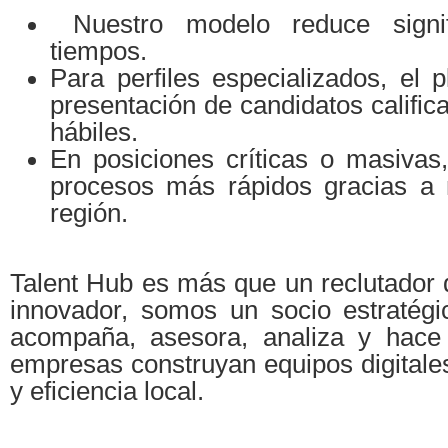
Nuestro modelo reduce signifi
tiempos.
Para perfiles especializados, el 
presentación de candidatos calific
hábiles.
En posiciones críticas o masivas
procesos más rápidos gracias a 
región.
Talent Hub es más que un reclutador de
innovador, somos un socio estratégi
acompaña, asesora, analiza y hace 
empresas construyan equipos digitales
y eficiencia local.