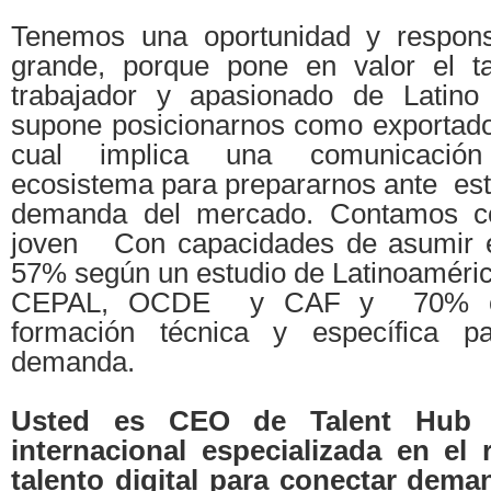
Tenemos una oportunidad y responsa
grande, porque pone en valor el ta
trabajador y apasionado de Latino
supone posicionarnos como exportador
cual implica una comunicación
ecosistema para prepararnos ante este
demanda del mercado. Contamos co
joven Con capacidades de asumir e
57% según un estudio de Latinoamérica
CEPAL, OCDE y CAF y 70% con
formación técnica y específica p
demanda.
Usted es CEO de Talent Hub 
internacional especializada en el 
talento digital para conectar dem