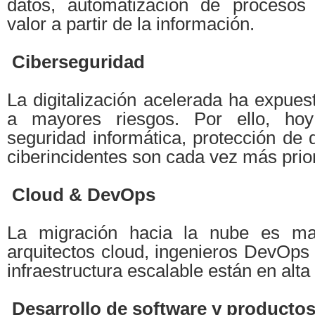
datos, automatización de procesos
valor a partir de la información.
Ciberseguridad
La digitalización acelerada ha expue
a mayores riesgos. Por ello, hoy
seguridad informática, protección de 
ciberincidentes son cada vez más prior
Cloud & DevOps
La migración hacia la nube es ma
arquitectos cloud, ingenieros DevOps 
infraestructura escalable están en alt
Desarrollo de software y productos