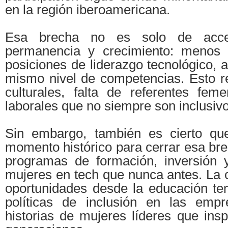
en la región iberoamericana.
Esa brecha no es solo de acce
permanencia y crecimiento: menos 
posiciones de liderazgo tecnológico, a
mismo nivel de competencias. Esto 
culturales, falta de referentes fem
laborales que no siempre son inclusivo
Sin embargo, también es cierto q
momento histórico para cerrar esa br
programas de formación, inversión y 
mujeres en tech que nunca antes. La c
oportunidades desde la educación t
políticas de inclusión en las empre
historias de mujeres líderes que ins