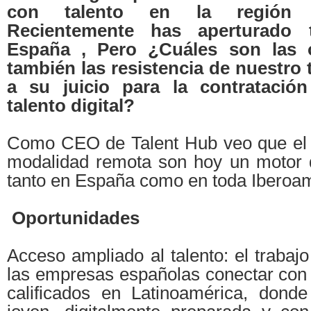
con talento en la región ib
Recientemente has aperturado
España , Pero ¿Cuáles son las 
también las resistencia de nuestro 
a su juicio para la contratació
talento digital?
Como CEO de Talent Hub veo que el ta
modalidad remota son hoy un motor 
tanto en España como en toda Iberoam
Oportunidades
Acceso ampliado al talento: el trabaj
las empresas españolas conectar con 
calificados en Latinoamérica, dond