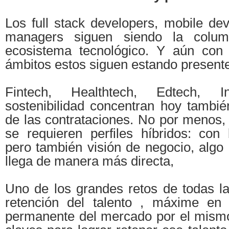
Los full stack developers, mobile de
managers siguen siendo la column
ecosistema tecnológico. Y aún con
ámbitos estos siguen estando presente
Fintech, Healthtech, Edtech, 
sostenibilidad concentran hoy tambi
de las contrataciones. No por menos,
se requieren perfiles híbridos: con 
pero también visión de negocio, algo
llega de manera más directa,
Uno de los grandes retos de todas l
retención del talento , máxime en
permanente del mercado por el mism