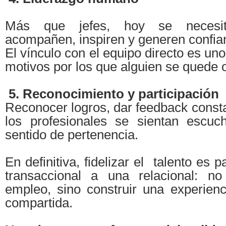
Más que jefes, hoy se necesit
acompañen, inspiren y generen confia
El vínculo con el equipo directo es uno
motivos por los que alguien se quede 
5. Reconocimiento y participación
Reconocer logros, dar feedback consta
los profesionales se sientan escuc
sentido de pertenencia.
En definitiva, fidelizar el talento es 
transaccional a una relacional: no
empleo, sino construir una experienc
compartida.