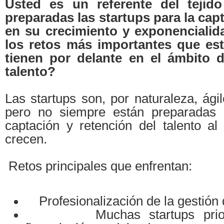
Usted es un referente del tejido
preparadas las startups para la capt
en su crecimiento y exponenciali
los retos más importantes que es
tienen por delante en el ámbito d
talento?
Las startups son, por naturaleza, ági
pero no siempre están preparadas p
captación y retención del talento a
crecen.
Retos principales que enfrentan:
Profesionalización de la gestión 
Muchas startups prioriz