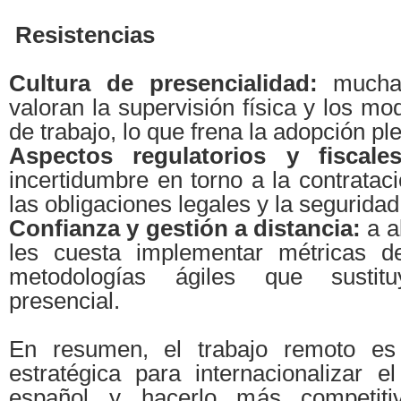
Resistencias
Cultura de presencialidad:
mucha
valoran la supervisión física y los mo
de trabajo, lo que frena la adopción pl
Aspectos regulatorios y fiscal
incertidumbre en torno a la contrataci
las obligaciones legales y la seguridad
Confianza y gestión a distancia:
a a
les cuesta implementar métricas de
metodologías ágiles que sustit
presencial.
En resumen, el trabajo remoto es
estratégica para internacionalizar el
español y hacerlo más competiti