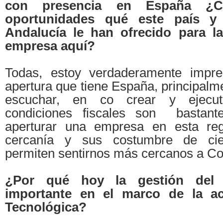
con presencia en España ¿C
oportunidades qué este país y
Andalucía le han ofrecido para l
empresa aquí?
Todas, estoy verdaderamente impre
apertura que tiene España, principalm
escuchar, en co crear y ejecu
condiciones fiscales son bastante
aperturar una empresa en esta regi
cercanía y sus costumbre de ci
permiten sentirnos más cercanos a Co
¿Por qué hoy la gestión del 
importante en el marco de la ac
Tecnológica?