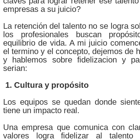
claves para lograr retener ese talento
empresas a su juicio?
La retención del talento no se logra so
los profesionales buscan propósit
equilibrio de vida. A mi juicio come
el termino y el concepto, dejemos de h
y hablemos sobre fidelizacion y pa
serian:
1. Cultura y propósito
Los equipos se quedan donde siente
tiene un impacto real.
Una empresa que comunica con clar
valores logra fidelizar al talent