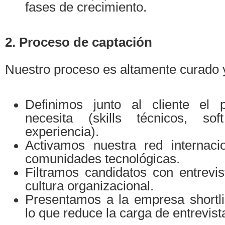
fases de crecimiento.
2. Proceso de captación
Nuestro proceso es altamente curado 
Definimos junto al cliente el p
necesita (skills técnicos, soft
experiencia).
Activamos nuestra red internaci
comunidades tecnológicas.
Filtramos candidatos con entrevis
cultura organizacional.
Presentamos a la empresa shortli
lo que reduce la carga de entrevist