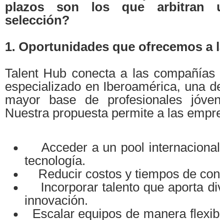
plazos son los que arbitran
selección?
1. Oportunidades que ofrecemos a 
Talent Hub conecta a las compañías c
especializado en Iberoamérica, una d
mayor base de profesionales jóvene
Nuestra propuesta permite a las empr
Acceder a un pool internacional
tecnología.
Reducir costos y tiempos de cont
Incorporar talento que aporta div
innovación.
Escalar equipos de manera flexibl