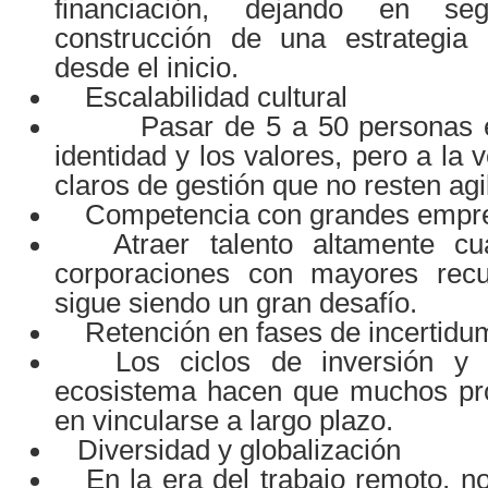
financiación, dejando en se
construcción de una estrategia 
desde el inicio.
Escalabilidad cultural
Pasar de 5 a 50 personas ex
identidad y los valores, pero a la
claros de gestión que no resten agi
Competencia con grandes empr
Atraer talento altamente cual
corporaciones con mayores rec
sigue siendo un gran desafío.
Retención en fases de incertidu
Los ciclos de inversión y la 
ecosistema hacen que muchos pro
en vincularse a largo plazo.
Diversidad y globalización
En la era del trabajo remoto, no