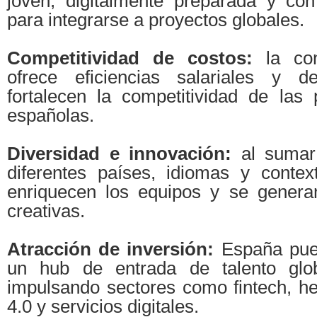
joven, digitalmente preparada y con
para integrarse a proyectos globales.
Competitividad de costos:
la con
ofrece eficiencias salariales y 
fortalecen la competitividad de las
españolas.
Diversidad e innovación:
al sumar 
diferentes países, idiomas y context
enriquecen los equipos y se genera
creativas.
Atracción de inversión:
España pue
un hub de entrada de talento glo
impulsando sectores como fintech, hea
4.0 y servicios digitales.