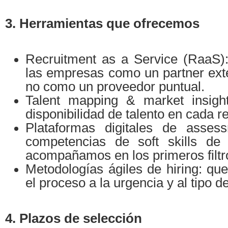
3. Herramientas que ofrecemos
Recruitment as a Service (RaaS
las empresas como un partner exte
no como un proveedor puntual.
Talent mapping & market insight
disponibilidad de talento en cada re
Plataformas digitales de asses
competencias de soft skills de 
acompañamos en los primeros filtr
Metodologías ágiles de hiring: qu
el proceso a la urgencia y al tipo de
4. Plazos de selección