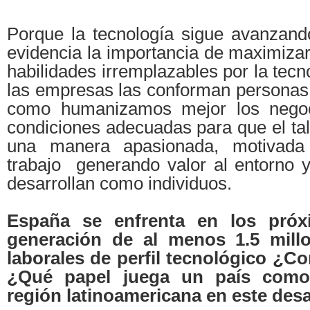
Porque la tecnología sigue avanzand
evidencia la importancia de maximiza
habilidades irremplazables por la tecn
las empresas las conforman personas 
como humanizamos mejor los negoc
condiciones adecuadas para que el tal
una manera apasionada, motivada
trabajo generando valor al entorno y
desarrollan como individuos.
España se enfrenta en los pró
generación de al menos 1.5 mill
laborales de perfil tecnológico ¿C
¿Qué papel juega un país como
región latinoamericana en este des