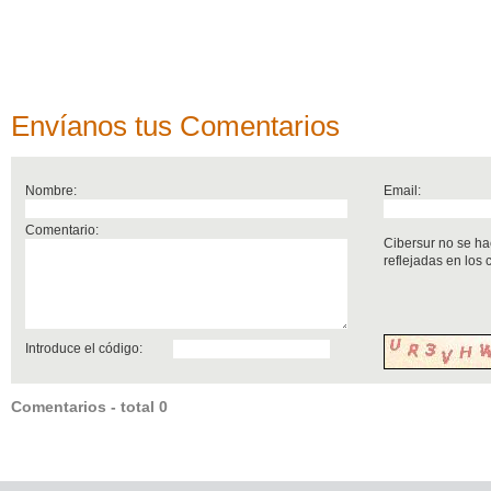
Envíanos tus Comentarios
Nombre:
Email:
Comentario:
Cibersur no se ha
reflejadas en los
Introduce el código:
Comentarios - total 0