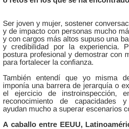
o retos en los que se ha encontrad
Ser joven y mujer, sostener conversa
y de impacto con personas mucho má
y con cargos más altos supuso una ba
y credibilidad por la experiencia.
postura profesional y demostrar con m
para fortalecer la confianza.
También entendí que yo misma d
imponía una barrera de jerarquía o ex
el ejercicio de instroinspección, 
reconocimiento de capacidades y
ayudan mucho a superar escenarios c
A caballo entre EEUU, Latinoaméri