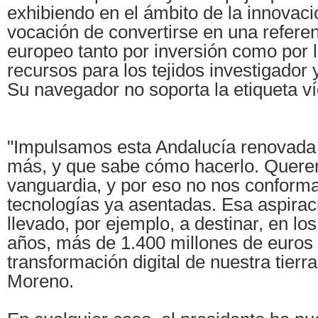
exhibiendo en el ámbito de la innovaci
vocación de convertirse en una referen
europeo tanto por inversión como por 
recursos para los tejidos investigador y
Su navegador no soporta la etiqueta v
"Impulsamos esta Andalucía renovada 
más, y que sabe cómo hacerlo. Quere
vanguardia, y por eso no nos conform
tecnologías ya asentadas. Esa aspirac
llevado, por ejemplo, a destinar, en lo
años, más de 1.400 millones de euros 
transformación digital de nuestra tierr
Moreno.