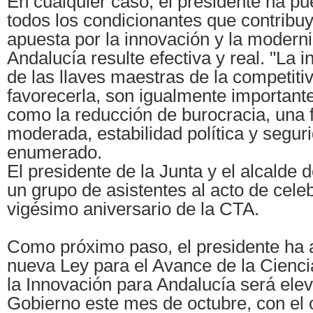
En cualquier caso, el presidente ha pu
todos los condicionantes que contribu
apuesta por la innovación y la modern
Andalucía resulte efectiva y real. "La 
de las llaves maestras de la competiti
favorecerla, son igualmente important
como la reducción de burocracia, una f
moderada, estabilidad política y seguri
enumerado.
El presidente de la Junta y el alcalde d
un grupo de asistentes al acto de cele
vigésimo aniversario de la CTA.
Como próximo paso, el presidente ha 
nueva Ley para el Avance de la Ciencia
la Innovación para Andalucía será ele
Gobierno este mes de octubre, con el 