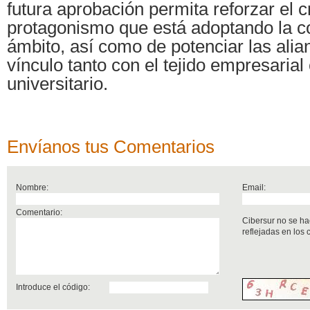
futura aprobación permita reforzar el c
protagonismo que está adoptando la 
ámbito, así como de potenciar las alia
vínculo tanto con el tejido empresarial
universitario.
Envíanos tus Comentarios
Nombre:
Email:
Comentario:
Cibersur no se ha
reflejadas en los
Introduce el código: