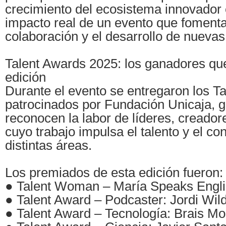
crecimiento del ecosistema innovador
impacto real de un evento que fomenta 
colaboración y el desarrollo de nuevas
Talent Awards 2025: los ganadores qu
edición
Durante el evento se entregaron los T
patrocinados por Fundación Unicaja, 
reconocen la labor de líderes, creador
cuyo trabajo impulsa el talento y el c
distintas áreas.
Los premiados de esta edición fueron:
● Talent Woman – María Speaks Engl
● Talent Award – Podcaster: Jordi Wil
● Talent Award – Tecnología: Brais M