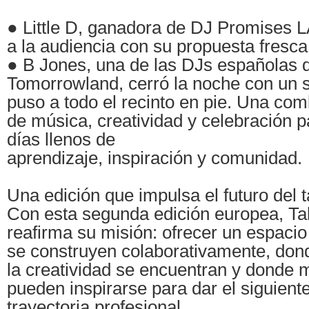
● Little D, ganadora de DJ Promises 
a la audiencia con su propuesta fresca
● B Jones, una de las DJs españolas 
Tomorrowland, cerró la noche con un s
puso a todo el recinto en pie. Una com
de música, creatividad y celebración p
días llenos de
aprendizaje, inspiración y comunidad.
Una edición que impulsa el futuro del 
Con esta segunda edición europea, Ta
reafirma su misión: ofrecer un espacio
se construyen colaborativamente, dond
la creatividad se encuentran y donde 
pueden inspirarse para dar el siguient
trayectoria profesional.