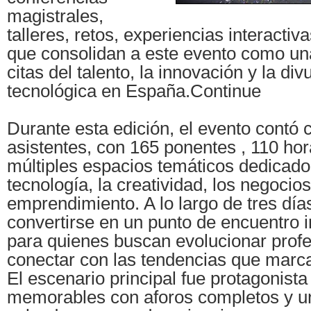
magistrales,
talleres, retos, experiencias interactiv
que consolidan a este evento como un
citas del talento, la innovación y la div
tecnológica en España.Continue
Durante esta edición, el evento contó 
asistentes, con 165 ponentes , 110 ho
múltiples espacios temáticos dedicados
tecnología, la creatividad, los negocios
emprendimiento. A lo largo de tres día
convertirse en un punto de encuentro 
para quienes buscan evolucionar prof
conectar con las tendencias que marcar
El escenario principal fue protagonis
memorables con aforos completos y 