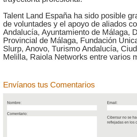
Talent Land España ha sido posible gr
de voluntades y el apoyo de aliados c
Andalucía, Ayuntamiento de Málaga, D
Provincial de Málaga, Fundación Unic
Slurp, Anovo, Turismo Andalucía, Ci
Melilla, Raiola Networks entre varios
Envíanos tus Comentarios
Nombre:
Email:
Comentario:
Cibersur no se ha
reflejadas en los