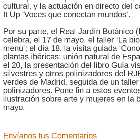
cultural, y la actuación en directo del
It Up ‘Voces que conectan mundos’.
Por su parte, el Real Jardín Botánico
celebra, el 17 de mayo, el taller ‘La bi
menú’; el día 18, la visita guiada ‘Co
plantas ibéricas: unión natural de Espa
el 20, la presentación del libro Guía vi
silvestres y otros polinizadores del 
verdes de Madrid, seguida de un taller
polinizadores. Pone fin a estos eventos
ilustración sobre arte y mujeres en la 
mayo.
Envíanos tus Comentarios