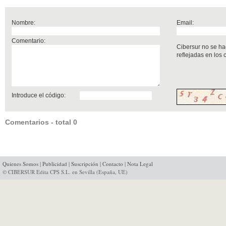
Nombre:
Email:
Comentario:
Cibersur no se ha
reflejadas en los
Introduce el código:
Comentarios - total 0
Quienes Somos
|
Publicidad
|
Suscripción
|
Contacto
|
Nota Legal
© CIBERSUR Edita CPS S.L. en Sevilla (España, UE)