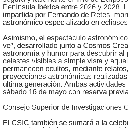
Península Ibérica entre 2026 y 2028. L
impartida por Fernando de Retes, moni
astronómico especializado en eclipses
Asimismo, el espectáculo astronómico
ve”, desarrollado junto a Cosmos Crea
astronomía y humor para descubrir al p
celestes visibles a simple vista y aque
permanecen ocultos, mediante relatos
proyecciones astronómicas realizadas
última generación. Ambas actividades 
sábado 16 de mayo con reserva previa
Consejo Superior de Investigaciones C
El CSIC también se sumará a la celebr