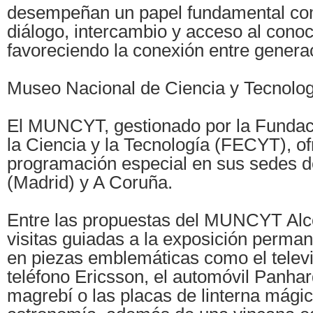
desempeñan un papel fundamental co
diálogo, intercambio y acceso al conoc
favoreciendo la conexión entre generac
Museo Nacional de Ciencia y Tecnol
El MUNCYT, gestionado por la Fundac
la Ciencia y la Tecnología (FECYT), o
programación especial en sus sedes 
(Madrid) y A Coruña.
Entre las propuestas del MUNCYT Al
visitas guiadas a la exposición perma
en piezas emblemáticas como el televis
teléfono Ericsson, el automóvil Panhard
magrebí o las placas de linterna mági