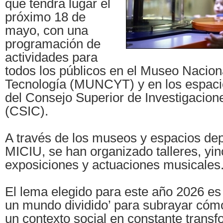
que tendrá lugar el
próximo 18 de
mayo, con una
programación de
actividades para
todos los públicos en el Museo Nacion
Tecnología (MUNCYT) y en los espaci
del Consejo Superior de Investigacione
(CSIC).
A través de los museos y espacios de
MICIU, se han organizado talleres, yi
exposiciones y actuaciones musicales
El lema elegido para este año 2026 e
un mundo dividido’ para subrayar cóm
un contexto social en constante trans