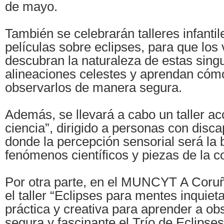
de mayo.
También se celebrarán talleres infanti
películas sobre eclipses, para que los 
descubran la naturaleza de estas sing
alineaciones celestes y aprendan cóm
observarlos de manera segura.
Además, se llevará a cabo un taller acc
ciencia”, dirigido a personas con disca
donde la percepción sensorial será la 
fenómenos científicos y piezas de la c
Por otra parte, en el MUNCYT A Coru
el taller “Eclipses para mentes inquiet
práctica y creativa para aprender a ob
segura y fascinante el Trío de Eclipse