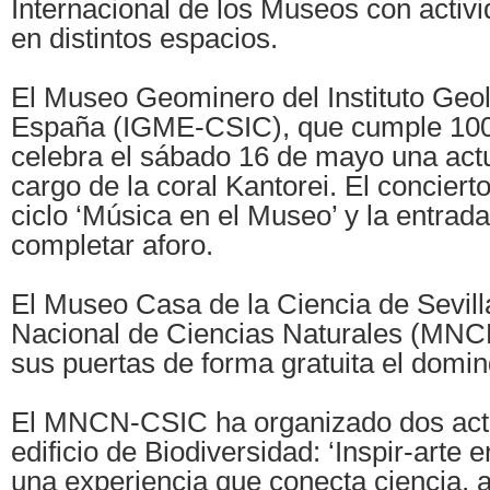
Internacional de los Museos con activ
en distintos espacios.
El Museo Geominero del Instituto Geo
España (IGME-CSIC), que cumple 100
celebra el sábado 16 de mayo una act
cargo de la coral Kantorei. El concierto
ciclo ‘Música en el Museo’ y la entrada
completar aforo.
El Museo Casa de la Ciencia de Sevill
Nacional de Ciencias Naturales (MNC
sus puertas de forma gratuita el domi
El MNCN-CSIC ha organizado dos acti
edificio de Biodiversidad: ‘Inspir-arte e
una experiencia que conecta ciencia, a