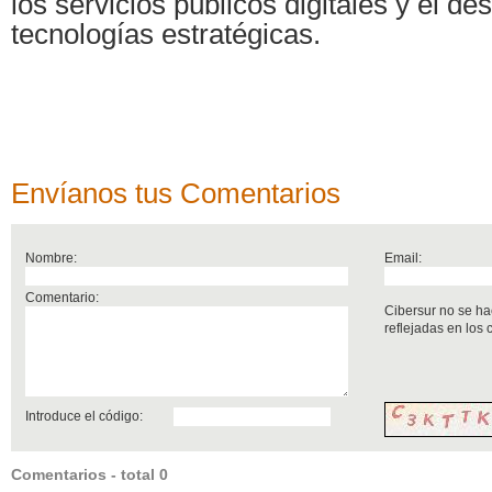
los servicios públicos digitales y el de
tecnologías estratégicas.
Envíanos tus Comentarios
Nombre:
Email:
Comentario:
Cibersur no se ha
reflejadas en los
Introduce el código:
Comentarios - total 0