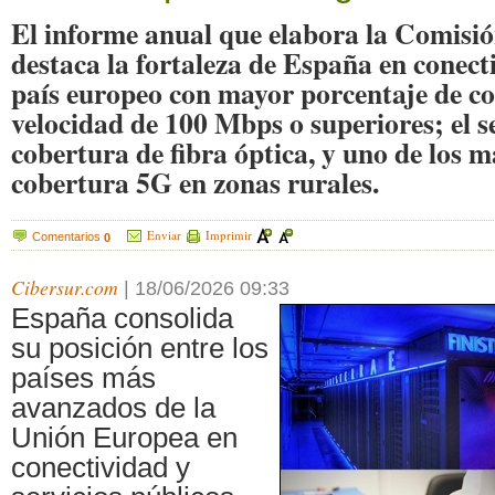
El informe anual que elabora la Comisi
destaca la fortaleza de España en conecti
país europeo con mayor porcentaje de co
velocidad de 100 Mbps o superiores; el 
cobertura de fibra óptica, y uno de los 
cobertura 5G en zonas rurales.
Enviar
Imprimir
Comentarios
0
Cibersur.com
|
18/06/2026 09:33
España consolida
su posición entre los
países más
avanzados de la
Unión Europea en
conectividad y