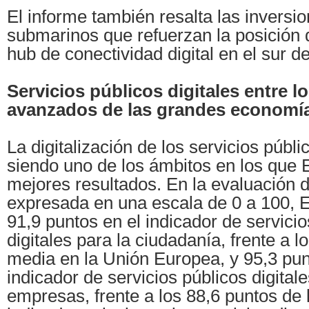
El informe también resalta las inversi
submarinos que refuerzan la posició
hub de conectividad digital en el sur d
Servicios públicos digitales entre l
avanzados de las grandes economí
La digitalización de los servicios públi
siendo uno de los ámbitos en los que 
mejores resultados. En la evaluación 
expresada en una escala de 0 a 100, 
91,9 puntos en el indicador de servicio
digitales para la ciudadanía, frente a l
media en la Unión Europea, y 95,3 pun
indicador de servicios públicos digitale
empresas, frente a los 88,6 puntos de