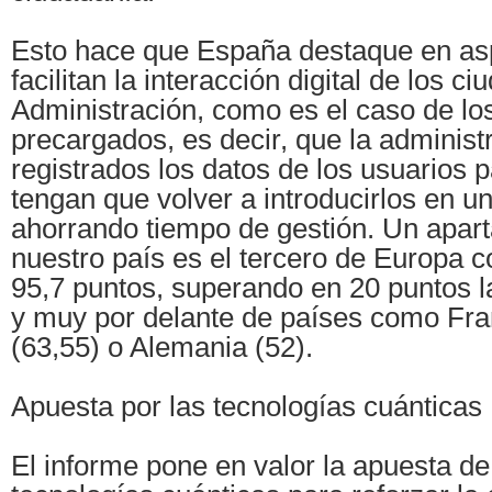
Esto hace que España destaque en as
facilitan la interacción digital de los c
Administración, como es el caso de lo
precargados, es decir, que la administ
registrados los datos de los usuarios 
tengan que volver a introducirlos en un 
ahorrando tiempo de gestión. Un apart
nuestro país es el tercero de Europa 
95,7 puntos, superando en 20 puntos 
y muy por delante de países como Franc
(63,55) o Alemania (52).
Apuesta por las tecnologías cuánticas
El informe pone en valor la apuesta d