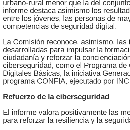
urbano-rural menor que la del conjunto
informe destaca asimismo los resulta
entre los jóvenes, las personas de ma
competencias de seguridad digital.
La Comisión reconoce, asimismo, las i
desarrolladas para impulsar la formació
ciudadanía y reforzar la concienciació
ciberseguridad, como el Programa de
Digitales Básicas, la iniciativa Generac
programa CONFIA, ejecutado por INC
Refuerzo de la ciberseguridad
El informe valora positivamente las m
para reforzar la resiliencia y la segurid