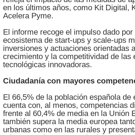
en los últimos años, como Kit Digital, 
Acelera Pyme.
El informe recoge el impulso dado por
ecosistema de start-ups y scale-ups 
inversiones y actuaciones orientadas a f
crecimiento y la competitividad de la
tecnológicas innovadoras.
Ciudadanía con mayores competenci
El 66,5% de la población española de 
cuenta con, al menos, competencias di
frente al 60,4% de media en la Unión
también supera la media europea tant
urbanas como en las rurales y presen