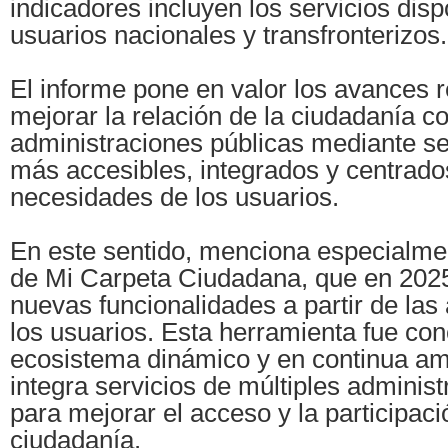
indicadores incluyen los servicios dis
usuarios nacionales y transfronterizos.
El informe pone en valor los avances 
mejorar la relación de la ciudadanía co
administraciones públicas mediante ser
más accesibles, integrados y centrado
necesidades de los usuarios.
En este sentido, menciona especialmen
de Mi Carpeta Ciudadana, que en 2025
nuevas funcionalidades a partir de las
los usuarios. Esta herramienta fue c
ecosistema dinámico y en continua am
integra servicios de múltiples adminis
para mejorar el acceso y la participaci
ciudadanía.