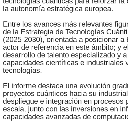
tecnologías cuánticas para reforzar la 
la autonomía estratégica europea.
Entre los avances más relevantes figu
de la Estrategia de Tecnologías Cuán
(2025-2030), orientada a posicionar 
actor de referencia en este ámbito; y e
desarrollo de talento especializado y a 
capacidades científicas e industriales 
tecnologías.
El informe destaca una evolución grad
proyectos cuánticos hacia su industrial
despliegue e integración en procesos 
escala, junto con las inversiones en in
capacidades avanzadas de computaci