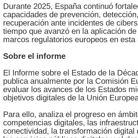
Durante 2025, España continuó fortal
capacidades de prevención, detección,
recuperación ante incidentes de cibers
tiempo que avanzó en la aplicación de 
marcos regulatorios europeos en esta 
Sobre el informe
El Informe sobre el Estado de la Décad
publica anualmente por la Comisión E
evaluar los avances de los Estados m
objetivos digitales de la Unión Europe
Para ello, analiza el progreso en ámbi
competencias digitales, las infraestruc
conectividad, la transformación digita