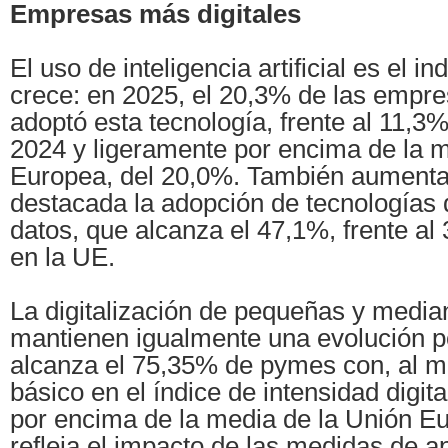
Empresas más digitales
El uso de inteligencia artificial es el 
crece: en 2025, el 20,3% de las empr
adoptó esta tecnología, frente al 11,3%
2024 y ligeramente por encima de la m
Europea, del 20,0%. También aumenta
destacada la adopción de tecnologías 
datos, que alcanza el 47,1%, frente a
en la UE.
La digitalización de pequeñas y medi
mantienen igualmente una evolución p
alcanza el 75,35% de pymes con, al m
básico en el índice de intensidad digita
por encima de la media de la Unión Eu
refleja el impacto de las medidas de 