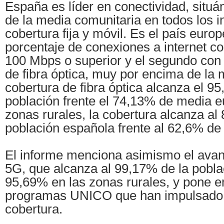
España es líder en conectividad, situ
de la media comunitaria en todos los 
cobertura fija y móvil. Es el país eur
porcentaje de conexiones a internet c
100 Mbps o superior y el segundo con
de fibra óptica, muy por encima de la 
cobertura de fibra óptica alcanza el 9
población frente el 74,13% de media e
zonas rurales, la cobertura alcanza al
población española frente al 62,6% de
El informe menciona asimismo el avan
5G, que alcanza al 99,17% de la poblac
95,69% en las zonas rurales, y pone en
programas UNICO que han impulsado l
cobertura.