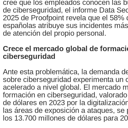
cree que los empleados conocen las b
de ciberseguridad, el informe Data Se
2025 de Proofpoint revela que el 58%
españolas atribuye sus incidentes más 
de atención del propio personal.
Crece el mercado global de formaci
ciberseguridad
Ante esta problemática, la demanda d
sobre ciberseguridad experimenta un 
acelerado a nivel global. El mercado 
formación en ciberseguridad, valorado
de dólares en 2023 por la digitalizaci
las áreas de exposición a ataques, se
los 13.700 millones de dólares para 2