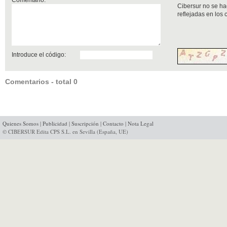
Cibersur no se ha
reflejadas en los
Introduce el código:
Comentarios - total 0
Quienes Somos
|
Publicidad
|
Suscripción
|
Contacto
|
Nota Legal
© CIBERSUR Edita CPS S.L. en Sevilla (España, UE)