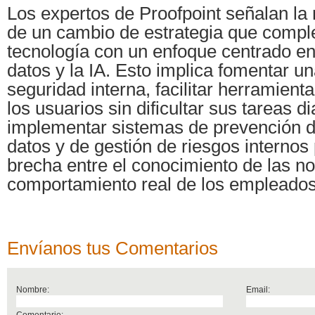
Los expertos de Proofpoint señalan la
de un cambio de estrategia que compl
tecnología con un enfoque centrado en
datos y la IA. Esto implica fomentar un
seguridad interna, facilitar herramient
los usuarios sin dificultar sus tareas di
implementar sistemas de prevención d
datos y de gestión de riesgos internos 
brecha entre el conocimiento de las n
comportamiento real de los empleados
Envíanos tus Comentarios
Nombre:
Email:
Comentario: