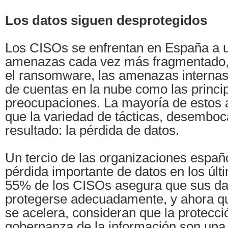
Los datos siguen desprotegidos
Los CISOs se enfrentan en España a 
amenazas cada vez más fragmentado,
el ransomware, las amenazas internas 
de cuentas en la nube como las princi
preocupaciones. La mayoría de estos 
que la variedad de tácticas, desembo
resultado: la pérdida de datos.
Un tercio de las organizaciones españo
pérdida importante de datos en los úl
55% de los CISOs asegura que sus dat
protegerse adecuadamente, y ahora qu
se acelera, consideran que la protecció
gobernanza de la información son una