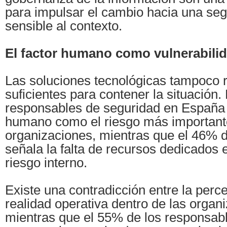
para impulsar el cambio hacia una seg
sensible al contexto.
El factor humano como vulnerabili
Las soluciones tecnológicas tampoco 
suficientes para contener la situación.
responsables de seguridad en España id
humano como el riesgo más important
organizaciones, mientras que el 46% 
señala la falta de recursos dedicados 
riesgo interno.
Existe una contradicción entre la perce
realidad operativa dentro de las organ
mientras que el 55% de los responsab