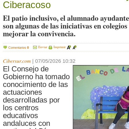
Ciberacoso
El patio inclusivo, el alumnado ayudante
son algunas de las iniciativas en colegios
mejorar la convivencia.
Enviar
Imprimir
Comentarios
0
Cibersur.com
|
07/05/2026 10:32
El Consejo de
Gobierno ha tomado
conocimiento de las
actuaciones
desarrolladas por
los centros
educativos
andaluces con