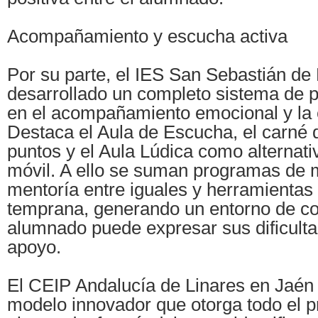
Acompañamiento y escucha activa
Por su parte, el IES San Sebastián de
desarrollado un completo sistema de 
en el acompañamiento emocional y la 
Destaca el Aula de Escucha, el carné 
puntos y el Aula Lúdica como alternati
móvil. A ello se suman programas de 
mentoría entre iguales y herramientas
temprana, generando un entorno de co
alumnado puede expresar sus dificultad
apoyo.
El CEIP Andalucía de Linares en Jaén
modelo innovador que otorga todo el p