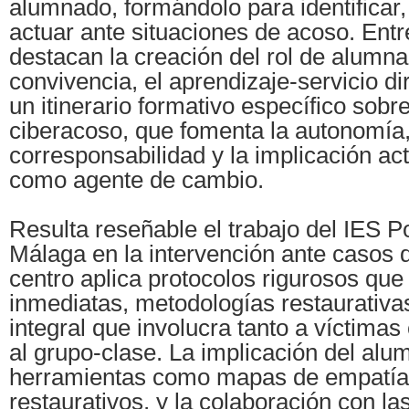
alumnado, formándolo para identificar
actuar ante situaciones de acoso. Entre
destacan la creación del rol de alumna
convivencia, el aprendizaje-servicio dir
un itinerario formativo específico sobr
ciberacoso, que fomenta la autonomía,
corresponsabilidad y la implicación ac
como agente de cambio.
Resulta reseñable el trabajo del IES P
Málaga en la intervención ante casos 
centro aplica protocolos rigurosos qu
inmediatas, metodologías restaurativas
integral que involucra tanto a víctima
al grupo-clase. La implicación del alu
herramientas como mapas de empatía 
restaurativos, y la colaboración con las