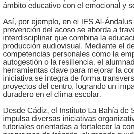
ámbito educativo con el emocional y so
Así, por ejemplo, en el IES Al-Ándalus 
prevención del acoso se aborda a trav
interdisciplinar que combina la educac
producción audiovisual. Mediante el de
competencias personales como la empa
autogestión o la resiliencia, el alumna
herramientas clave para mejorar la co
iniciativa se integra de forma transvers
proyectos del centro, logrando un impa
duradero en el clima escolar.
Desde Cádiz, el Instituto La Bahía de
impulsa diversas iniciativas organizati
tutoriales orientadas a fortalecer la c