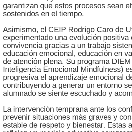
garantizan que estos procesos sean ef
sostenidos en el tiempo.
Asimismo, el CEIP Rodrigo Caro de Utr
experimentado una evolución positiva 
convivencia gracias a un trabajo siste
educación emocional, educación en val
de atención plena. Su programa DIEM 
Inteligencia Emocional Mindfulness) e
progresiva el aprendizaje emocional d
contribuyendo a generar un entorno s
alumnado se siente escuchado y aco
La intervención temprana ante los conf
prevenir situaciones más graves y con
estable de respeto y bienestar. Estas 