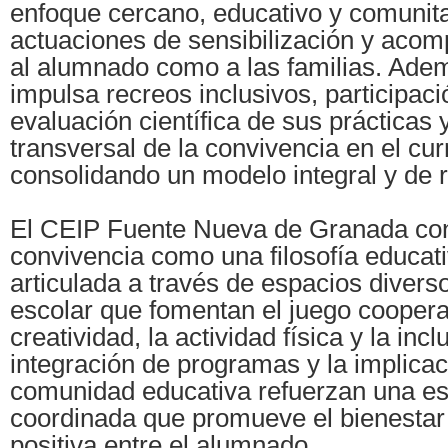
enfoque cercano, educativo y comunita
actuaciones de sensibilización y aco
al alumnado como a las familias. Adem
impulsa recreos inclusivos, participaci
evaluación científica de sus prácticas 
transversal de la convivencia en el cur
consolidando un modelo integral y de r
El CEIP Fuente Nueva de Granada con
convivencia como una filosofía educati
articulada a través de espacios diverso
escolar que fomentan el juego cooperat
creatividad, la actividad física y la incl
integración de programas y la implicac
comunidad educativa refuerzan una es
coordinada que promueve el bienestar 
positiva entre el alumnado.