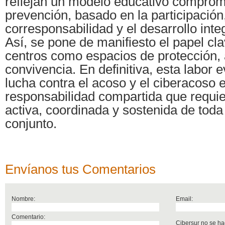
reflejan un modelo educativo comprom
prevención, basado en la participación,
corresponsabilidad y el desarrollo inte
Así, se pone de manifiesto el papel cl
centros como espacios de protección, 
convivencia. En definitiva, esta labor 
lucha contra el acoso y el ciberacoso 
responsabilidad compartida que requie
activa, coordinada y sostenida de toda
conjunto.
Envíanos tus Comentarios
Nombre:
Email:
Comentario:
Cibersur no se ha