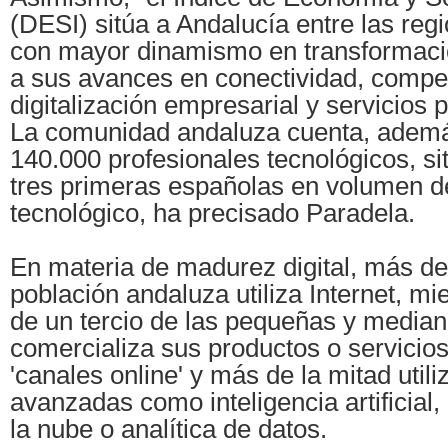
(DESI) sitúa a Andalucía entre las re
con mayor dinamismo en transformació
a sus avances en conectividad, compet
digitalización empresarial y servicios p
La comunidad andaluza cuenta, adem
140.000 profesionales tecnológicos, si
tres primeras españolas en volumen 
tecnológico, ha precisado Paradela.
En materia de madurez digital, más de
población andaluza utiliza Internet, mi
de un tercio de las pequeñas y media
comercializa sus productos o servicios
'canales online' y más de la mitad utili
avanzadas como inteligencia artificial
la nube o analítica de datos.