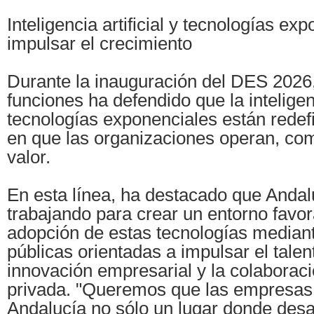
Inteligencia artificial y tecnologías ex
impulsar el crecimiento
Durante la inauguración del DES 2026,
funciones ha defendido que la inteligenci
tecnologías exponenciales están redef
en que las organizaciones operan, co
valor.
En esta línea, ha destacado que Andal
trabajando para crear un entorno favor
adopción de estas tecnologías mediant
públicas orientadas a impulsar el talento
innovación empresarial y la colaboraci
privada. "Queremos que las empresas
Andalucía no sólo un lugar donde desar