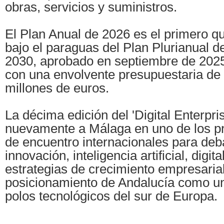
obras, servicios y suministros.
El Plan Anual de 2026 es el primero q
bajo el paraguas del Plan Plurianual d
2030, aprobado en septiembre de 2025
con una envolvente presupuestaria de 
millones de euros.
La décima edición del 'Digital Enterpr
nuevamente a Málaga en uno de los pr
de encuentro internacionales para deba
innovación, inteligencia artificial, digit
estrategias de crecimiento empresarial
posicionamiento de Andalucía como un
polos tecnológicos del sur de Europa.