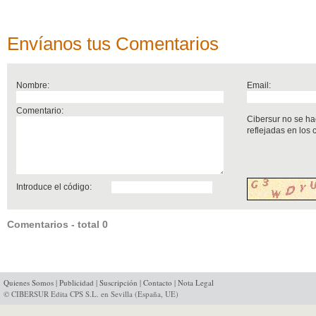
Envíanos tus Comentarios
Nombre:
Email:
Comentario:
Cibersur no se ha
reflejadas en los
Introduce el código:
Comentarios - total 0
Quienes Somos
|
Publicidad
|
Suscripción
|
Contacto
|
Nota Legal
© CIBERSUR Edita CPS S.L. en Sevilla (España, UE)