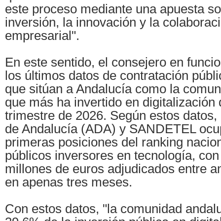
este proceso mediante una apuesta sos
inversión, la innovación y la colaborac
empresarial".
En este sentido, el consejero en funci
los últimos datos de contratación públi
que sitúan a Andalucía como la comu
que más ha invertido en digitalización 
trimestre de 2026. Según estos datos, 
de Andalucía (ADA) y SANDETEL ocup
primeras posiciones del ranking nacio
públicos inversores en tecnología, co
millones de euros adjudicados entre 
en apenas tres meses.
Con estos datos, "la comunidad andalu