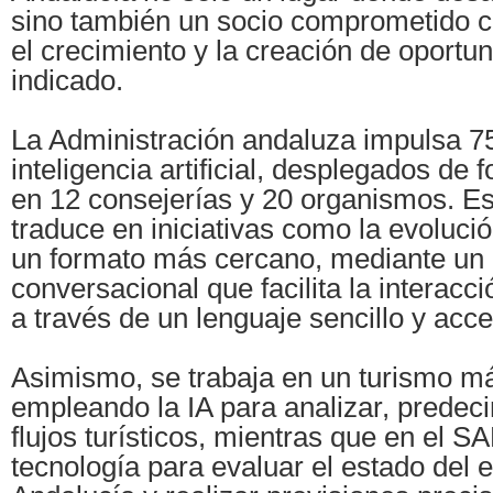
sino también un socio comprometido c
el crecimiento y la creación de oportu
indicado.
La Administración andaluza impulsa 7
inteligencia artificial, desplegados de 
en 12 consejerías y 20 organismos. E
traduce en iniciativas como la evoluci
un formato más cercano, mediante un 
conversacional que facilita la interacci
a través de un lenguaje sencillo y acce
Asimismo, se trabaja en un turismo má
empleando la IA para analizar, predecir
flujos turísticos, mientras que en el S
tecnología para evaluar el estado del