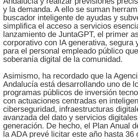
Andalucía y realizar previsiones precis
y la demanda. A ello se suman herram
buscador inteligente de ayudas y subv
simplifica el acceso a servicios esencia
lanzamiento de JuntaGPT, el primer as
corporativo con IA generativa, segura
para el personal empleado público que
soberanía digital de la comunidad.
Asimismo, ha recordado que la Agencia
Andalucía está desarrollando uno de 
programas públicos de inversión tecnol
con actuaciones centradas en inteligenci
ciberseguridad, infraestructuras digital
avanzada del dato y servicios digitale
generación. De hecho, el Plan Anual d
la ADA prevé licitar este año hasta 36 