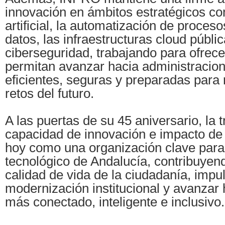
innovación en ámbitos estratégicos com
artificial, la automatización de procesos
datos, las infraestructuras cloud públic
ciberseguridad, trabajando para ofrec
permitan avanzar hacia administracio
eficientes, seguras y preparadas para 
retos del futuro.
A las puertas de su 45 aniversario, la t
capacidad de innovación e impacto de
hoy como una organización clave para 
tecnológico de Andalucía, contribuyen
calidad de vida de la ciudadanía, impul
modernización institucional y avanzar h
más conectado, inteligente e inclusivo.