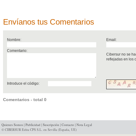
Envíanos tus Comentarios
Nombre:
Email:
Comentario:
Cibersur no se ha
reflejadas en los
Introduce el código:
Comentarios - total 0
Quienes Somos
|
Publicidad
|
Suscripción
|
Contacto
|
Nota Legal
© CIBERSUR Edita CPS S.L. en Sevilla (España, UE)