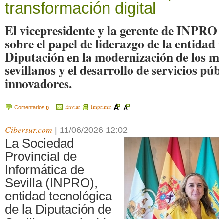
transformación digital
El vicepresidente y la gerente de INPRO
sobre el papel de liderazgo de la entidad 
Diputación en la modernización de los m
sevillanos y el desarrollo de servicios púb
innovadores.
Enviar
Imprimir
Comentarios
0
Cibersur.com
|
11/06/2026 12:02
La Sociedad
Provincial de
Informática de
Sevilla (INPRO),
entidad tecnológica
de la Diputación de