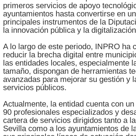
primeros servicios de apoyo tecnológic
ayuntamientos hasta convertirse en un
principales instrumentos de la Diputac
la innovación pública y la digitalización 
A lo largo de este periodo, INPRO ha c
reducir la brecha digital entre municipi
las entidades locales, especialmente 
tamaño, dispongan de herramientas te
avanzadas para mejorar su gestión y l
servicios públicos.
Actualmente, la entidad cuenta con u
90 profesionales especializados y des
cartera de servicios dirigidos tanto a l
Sevilla como a los ayuntamientos de la