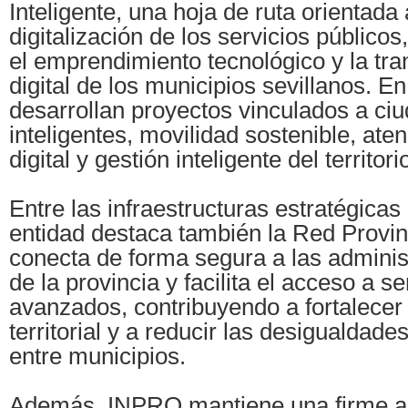
Inteligente, una hoja de ruta orientada
digitalización de los servicios públicos,
el emprendimiento tecnológico y la tr
digital de los municipios sevillanos. E
desarrollan proyectos vinculados a ci
inteligentes, movilidad sostenible, at
digital y gestión inteligente del territo
Entre las infraestructuras estratégicas
entidad destaca también la Red Provi
conecta de forma segura a las adminis
de la provincia y facilita el acceso a se
avanzados, contribuyendo a fortalecer
territorial y a reducir las desigualdade
entre municipios.
Además, INPRO mantiene una firme ap