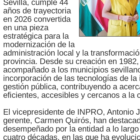
Sevilla, cumple 44
años de trayectoria
en 2026 convertida
en una pieza
estratégica para la
modernización de la
administración local y la transformación
provincia. Desde su creación en 1982,
acompañado a los municipios sevillano
incorporación de las tecnologías de la 
gestión pública, contribuyendo a acerc
eficientes, accesibles y cercanos a la 
El vicepresidente de INPRO, Antonio 
gerente, Carmen Quirós, han destacad
desempeñado por la entidad a lo larg
cuatro décadas, en las que ha evoluc