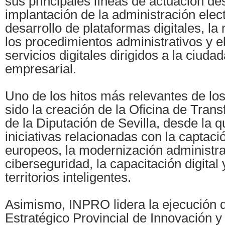
sus principales líneas de actuación de
implantación de la administración elect
desarrollo de plataformas digitales, l
los procedimientos administrativos y e
servicios digitales dirigidos a la ciudad
empresarial.
Uno de los hitos más relevantes de lo
sido la creación de la Oficina de Trans
de la Diputación de Sevilla, desde la 
iniciativas relacionadas con la captac
europeos, la modernización administrat
ciberseguridad, la capacitación digital 
territorios inteligentes.
Asimismo, INPRO lidera la ejecución d
Estratégico Provincial de Innovación y 