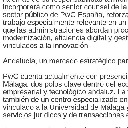
incorporará como senior counsel de la 
sector público de PwC España, reforz
trabajo especialmente relevante en u
que las administraciones abordan pro
modernización, eficiencia digital y ges
vinculados a la innovación.
Andalucía, un mercado estratégico p
PwC cuenta actualmente con presencia
Málaga, dos polos clave dentro del ec
empresarial y tecnológico andaluz. La
también de un centro especializado en 
vinculado a la Universidad de Málaga 
servicios jurídicos y de transacciones