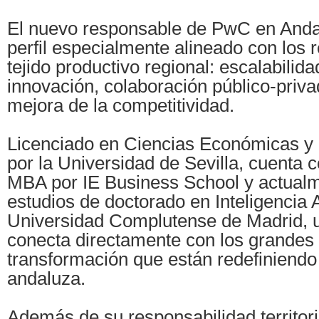
El nuevo responsable de PwC en Anda
perfil especialmente alineado con los r
tejido productivo regional: escalabilid
innovación, colaboración público-privad
mejora de la competitividad.
Licenciado en Ciencias Económicas y
por la Universidad de Sevilla, cuenta 
MBA por IE Business School y actual
estudios de doctorado en Inteligencia Ar
Universidad Complutense de Madrid, 
conecta directamente con los grandes
transformación que están redefiniend
andaluza.
Además de su responsabilidad territori