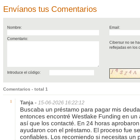
Envíanos tus Comentarios
Nombre:
Email:
Comentario:
Cibersur no se ha
reflejadas en los
Introduce el código:
Comentarios - total 1
-
1
Tanja
15-06-2026 16:22:12
Buscaba un préstamo para pagar mis deudas 
entonces encontré Westlake Funding en un 
así que los contacté. En 24 horas aprobaron 
ayudaron con el préstamo. El proceso fue se
confiables. Los recomiendo si necesitas un 