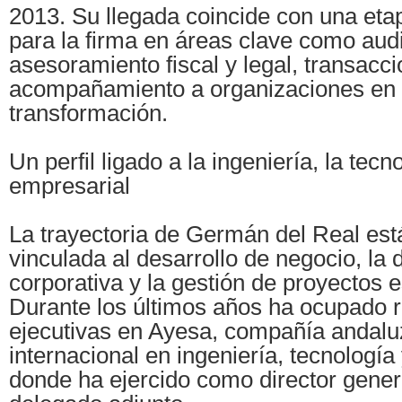
2013. Su llegada coincide con una eta
para la firma en áreas clave como audit
asesoramiento fiscal y legal, transacc
acompañamiento a organizaciones en
transformación.
Un perfil ligado a la ingeniería, la tecn
empresarial
La trayectoria de Germán del Real es
vinculada al desarrollo de negocio, la 
corporativa y la gestión de proyectos e
Durante los últimos años ha ocupado 
ejecutivas en Ayesa, compañía andalu
internacional en ingeniería, tecnología 
donde ha ejercido como director gener