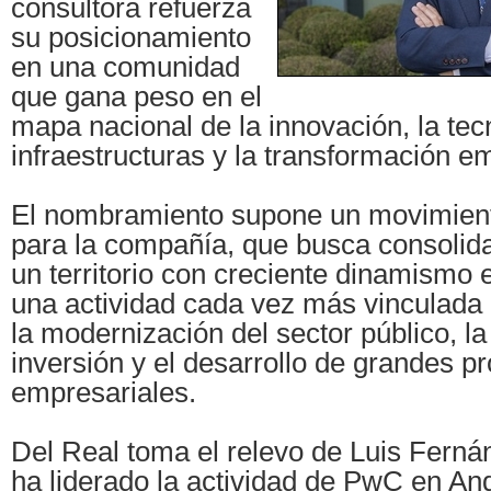
consultora refuerza
su posicionamiento
en una comunidad
que gana peso en el
mapa nacional de la innovación, la tec
infraestructuras y la transformación em
El nombramiento supone un movimient
para la compañía, que busca consolida
un territorio con creciente dinamismo
una actividad cada vez más vinculada a 
la modernización del sector público, la
inversión y el desarrollo de grandes p
empresariales.
Del Real toma el relevo de Luis Ferná
ha liderado la actividad de PwC en An