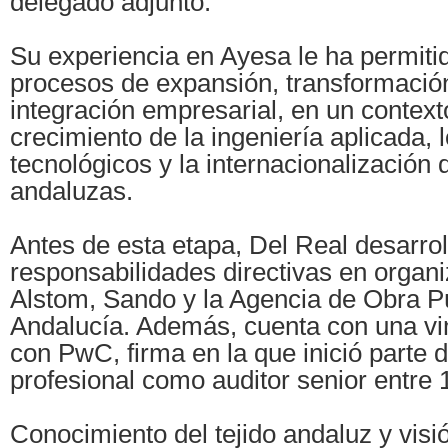
delegado adjunto.
Su experiencia en Ayesa le ha permitid
procesos de expansión, transformación
integración empresarial, en un contex
crecimiento de la ingeniería aplicada, 
tecnológicos y la internacionalización
andaluzas.
Antes de esta etapa, Del Real desarrol
responsabilidades directivas en orga
Alstom, Sando y la Agencia de Obra P
Andalucía. Además, cuenta con una vi
con PwC, firma en la que inició parte 
profesional como auditor senior entre 
Conocimiento del tejido andaluz y visi