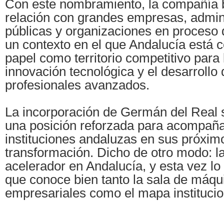
Con este nombramiento, la compañía b
relación con grandes empresas, admin
públicas y organizaciones en proceso 
un contexto en el que Andalucía está 
papel como territorio competitivo para l
innovación tecnológica y el desarrollo 
profesionales avanzados.
La incorporación de Germán del Real 
una posición reforzada para acompañ
instituciones andaluzas en sus próxim
transformación. Dicho de otro modo: la
acelerador en Andalucía, y esta vez lo 
que conoce bien tanto la sala de máqu
empresariales como el mapa institucion