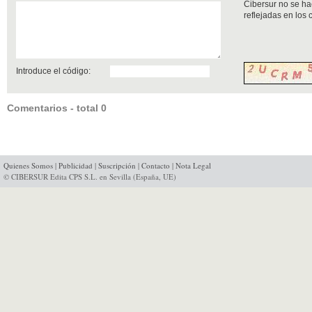
Cibersur no se ha
reflejadas en los
Introduce el código:
Comentarios - total 0
Quienes Somos
|
Publicidad
|
Suscripción
|
Contacto
|
Nota Legal
© CIBERSUR Edita CPS S.L. en Sevilla (España, UE)