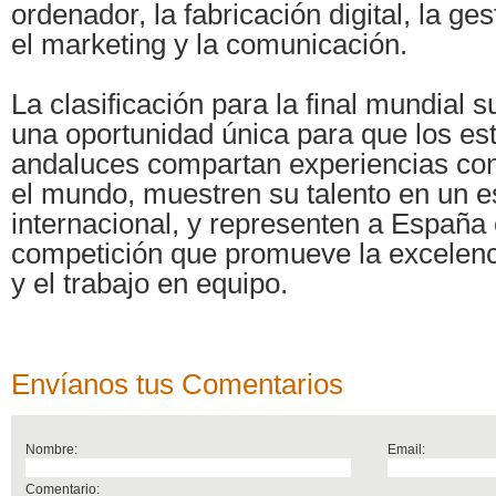
ordenador, la fabricación digital, la ge
el marketing y la comunicación.
La clasificación para la final mundial
una oportunidad única para que los es
andaluces compartan experiencias con
el mundo, muestren su talento en un e
internacional, y representen a España
competición que promueve la excelenci
y el trabajo en equipo.
Envíanos tus Comentarios
Nombre:
Email:
Comentario: