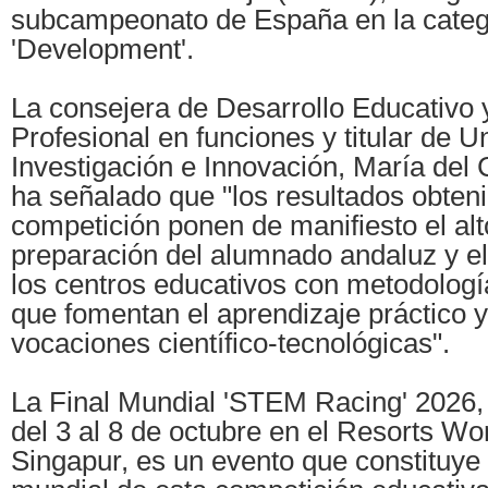
subcampeonato de España en la categ
'Development'.
La consejera de Desarrollo Educativo
Profesional en funciones y titular de U
Investigación e Innovación, María del 
ha señalado que "los resultados obten
competición ponen de manifiesto el alt
preparación del alumnado andaluz y 
los centros educativos con metodolog
que fomentan el aprendizaje práctico y
vocaciones científico-tecnológicas".
La Final Mundial 'STEM Racing' 2026,
del 3 al 8 de octubre en el Resorts Wo
Singapur, es un evento que constituye