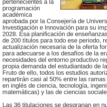
pertenecientes a la
programación
académica
aprobada por la Consejería de Univers
Investigación e Innovación para su im
2028. Esa planificación de enseñanza
de 200 títulos para todo ese periodo, 
actualización necesaria de la oferta fo
para adecuarse a los desafíos de la era 
necesidades del entorno productivo reg
propia demanda del estudiantado de l
Fruto de ello, todos los estudios autor
repartirán casi al 50% entre las ramas
en inglés de ciencia, tecnología, ingeni
matemáticas) y las de ciencias sociale
Las 36 titulaciones se desgranan en n