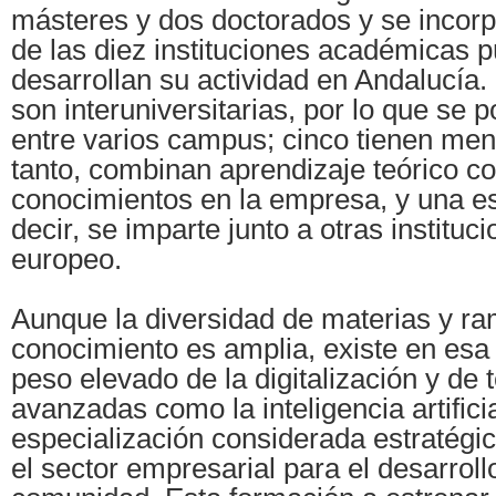
másteres y dos doctorados y se incor
de las diez instituciones académicas p
desarrollan su actividad en Andalucía.
son interuniversitarias, por lo que se
entre varios campus; cinco tienen menc
tanto, combinan aprendizaje teórico co
conocimientos en la empresa, y una es
decir, se imparte junto a otras instituc
europeo.
Aunque la diversidad de materias y r
conocimiento es amplia, existe en esa
peso elevado de la digitalización y de 
avanzadas como la inteligencia artifici
especialización considerada estratégica
el sector empresarial para el desarrol