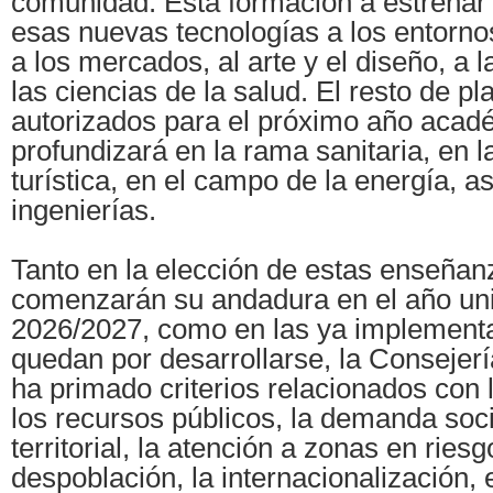
comunidad. Esta formación a estrenar 
esas nuevas tecnologías a los entorno
a los mercados, al arte y el diseño, a 
las ciencias de la salud. El resto de p
autorizados para el próximo año acad
profundizará en la rama sanitaria, en l
turística, en el campo de la energía, a
ingenierías.
Tanto en la elección de estas enseña
comenzarán su andadura en el año uni
2026/2027, como en las ya implementa
quedan por desarrollarse, la Consejer
ha primado criterios relacionados con 
los recursos públicos, la demanda soci
territorial, la atención a zonas en ries
despoblación, la internacionalización, 