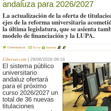
andaluza para 2026/2027
La actualización de la oferta de titulacio
ejes de la reforma universitaria acometi
la última legislatura, que se asienta tam
modelo de financiación y la LUPA.
Enviar
Imprimir
Comentarios
0
Cibersur.com
|
29/06/2026 09:16
El sistema público
universitario
andaluz ofertará
para el próximo
curso 2026/2027 un
total de 36 nuevas
titulaciones