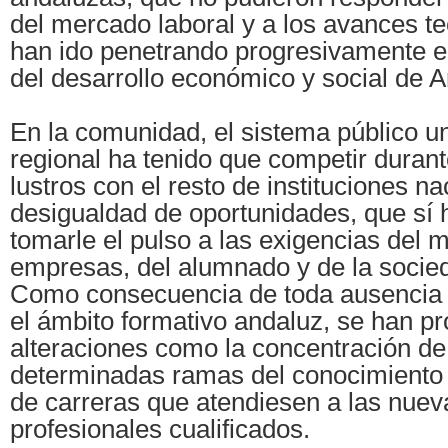
del mercado laboral y a los avances t
han ido penetrando progresivamente e
del desarrollo económico y social de A
En la comunidad, el sistema público un
regional ha tenido que competir durant
lustros con el resto de instituciones n
desigualdad de oportunidades, que sí 
tomarle el pulso a las exigencias del 
empresas, del alumnado y de la socie
Como consecuencia de toda ausencia 
el ámbito formativo andaluz, se han p
alteraciones como la concentración d
determinadas ramas del conocimiento o
de carreras que atendiesen a las nu
profesionales cualificados.