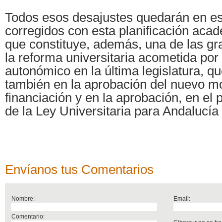
Todos esos desajustes quedarán en e
corregidos con esta planificación aca
que constituye, además, una de las g
la reforma universitaria acometida por 
autonómico en la última legislatura, q
también en la aprobación del nuevo m
financiación y en la aprobación, en el 
de la Ley Universitaria para Andalucía
Envíanos tus Comentarios
Nombre:
Email:
Comentario: