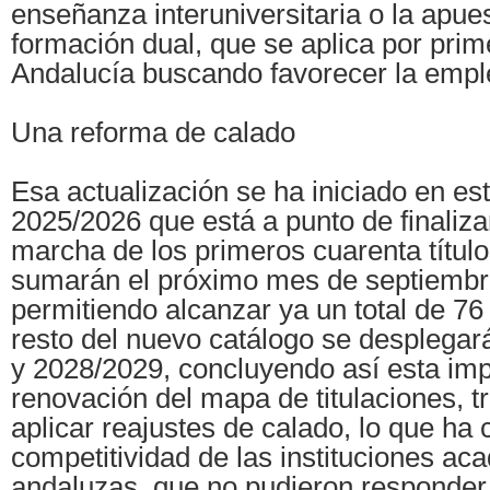
enseñanza interuniversitaria o la apues
formación dual, que se aplica por prim
Andalucía buscando favorecer la emple
Una reforma de calado
Esa actualización se ha iniciado en es
2025/2026 que está a punto de finaliza
marcha de los primeros cuarenta título
sumarán el próximo mes de septiembr
permitiendo alcanzar ya un total de 76 
resto del nuevo catálogo se desplegar
y 2028/2029, concluyendo así esta imp
renovación del mapa de titulaciones, t
aplicar reajustes de calado, lo que ha
competitividad de las instituciones a
andaluzas, que no pudieron responde