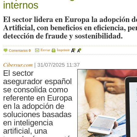
internos
El sector lidera en Europa la adopción d
Artificial, con beneficios en eficiencia, p
detección de fraude y sostenibilidad.
Enviar
Imprimir
Comentarios
0
Cibersur.com
|
31/07/2025 11:37
El sector
asegurador español
se consolida como
referente en Europa
en la adopción de
soluciones basadas
en inteligencia
artificial, una