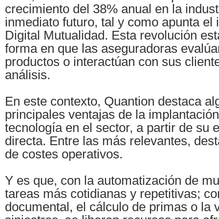
crecimiento del 38% anual en la indust
inmediato futuro, tal y como apunta el
Digital Mutualidad. Esta revolución est
forma en que las aseguradoras evalúa
productos o interactúan con sus client
análisis.
En este contexto, Quantion destaca al
principales ventajas de la implantació
tecnología en el sector, a partir de su 
directa. Entre las más relevantes, des
de costes operativos.
Y es que, con la automatización de m
tareas más cotidianas y repetitivas; co
documental, el cálculo de primas o la 