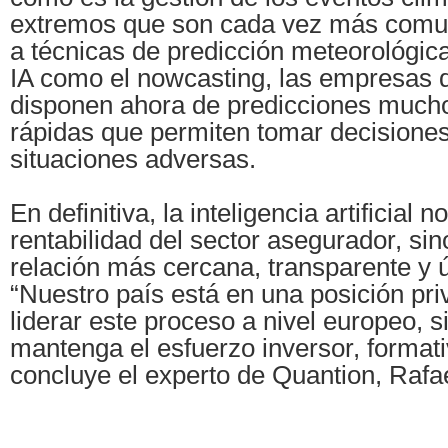
extremos que son cada vez más comun
a técnicas de predicción meteorológic
IA como el nowcasting, las empresas d
disponen ahora de predicciones much
rápidas que permiten tomar decisione
situaciones adversas.
En definitiva, la inteligencia artificial 
rentabilidad del sector asegurador, si
relación más cercana, transparente y úti
“Nuestro país está en una posición pri
liderar este proceso a nivel europeo, 
mantenga el esfuerzo inversor, formativ
concluye el experto de Quantion, Raf