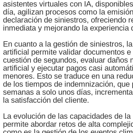
asistentes virtuales con IA, disponible
día, agilizan procesos como la emisión
declaración de siniestros, ofreciendo 
inmediata y mejorando la experiencia 
En cuanto a la gestión de siniestros, la
artificial permite validar documentos 
cuestión de segundos, evaluar daños 
artificial y ejecutar pagos casi automá
menores. Esto se traduce en una reducc
de los tiempos de indemnización, que
semanas a solo unos días, increment
la satisfacción del cliente.
La evolución de las capacidades de la
permite abordar retos de alta complejid
como es la gestión de los eventos clim