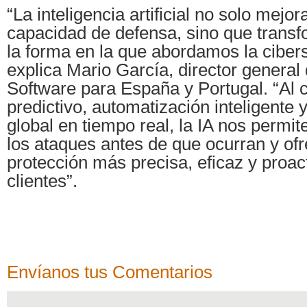
“La inteligencia artificial no solo mejor
capacidad de defensa, sino que trans
la forma en la que abordamos la ciber
explica Mario García, director general
Software para España y Portugal. “Al 
predictivo, automatización inteligente y
global en tiempo real, la IA nos permit
los ataques antes de que ocurran y of
protección más precisa, eficaz y proac
clientes”.
Envíanos tus Comentarios