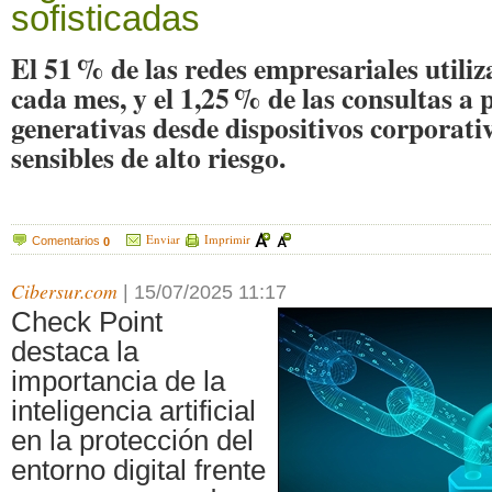
sofisticadas
El 51 % de las redes empresariales utiliz
cada mes, y el 1,25 % de las consultas a
generativas desde dispositivos corporati
sensibles de alto riesgo.
Enviar
Imprimir
Comentarios
0
Cibersur.com
|
15/07/2025 11:17
Check Point
destaca la
importancia de la
inteligencia artificial
en la protección del
entorno digital frente