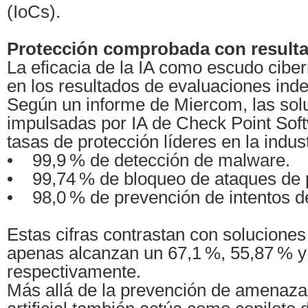
(IoCs).
Protección comprobada con resulta
La eficacia de la IA como escudo cibern
en los resultados de evaluaciones ind
Según un informe de Miercom, las sol
impulsadas por IA de Check Point Sof
tasas de protección líderes en la indust
• 99,9 % de detección de malware.
• 99,74 % de bloqueo de ataques de 
• 98,0 % de prevención de intentos de
Estas cifras contrastan con soluciones
apenas alcanzan un 67,1 %, 55,87 % y
respectivamente.
Más allá de la prevención de amenazas,