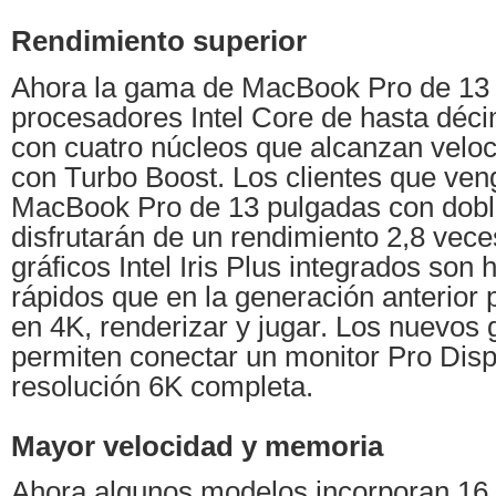
Rendimiento superior
Ahora la gama de MacBook Pro de 13 
procesadores Intel Core de hasta déc
con cuatro núcleos que alcanzan velo
con Turbo Boost. Los clientes que ven
MacBook Pro de 13 pulgadas con dobl
disfrutarán de un rendimiento 2,8 vece
gráficos Intel Iris Plus integrados so
rápidos que en la generación anterior 
en 4K, renderizar y jugar. Los nuevos 
permiten conectar un monitor Pro Dis
resolución 6K completa.
Mayor velocidad y memoria
Ahora algunos modelos incorporan 1