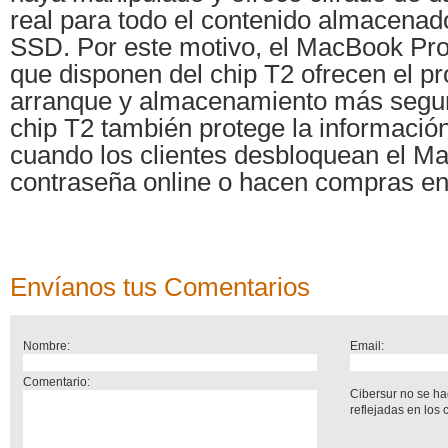
real para todo el contenido almacenad
SSD. Por este motivo, el MacBook Pro
que disponen del chip T2 ofrecen el p
arranque y almacenamiento más segur
chip T2 también protege la informació
cuando los clientes desbloquean el Ma
contraseña online o hacen compras en 
Envíanos tus Comentarios
Nombre:
Email:
Comentario:
Cibersur no se ha
reflejadas en los