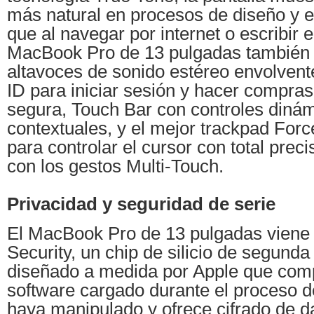
más natural en procesos de diseño y ed
que al navegar por internet o escribir e
MacBook Pro de 13 pulgadas también 
altavoces de sonido estéreo envolvent
ID para iniciar sesión y hacer compras
segura, Touch Bar con controles dinám
contextuales, y el mejor trackpad Forc
para controlar el cursor con total prec
con los gestos Multi-Touch.
Privacidad y seguridad de serie
El MacBook Pro de 13 pulgadas viene 
Security, un chip de silicio de segund
diseñado a medida por Apple que com
software cargado durante el proceso d
haya manipulado y ofrece cifrado de d