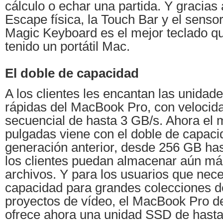
cálculo o echar una partida. Y gracias 
Escape física, la Touch Bar y el sensor
Magic Keyboard es el mejor teclado q
tenido un portátil Mac.
El doble de capacidad
A los clientes les encantan las unidad
rápidas del MacBook Pro, con velocida
secuencial de hasta 3 GB/s. Ahora el 
pulgadas viene con el doble de capaci
generación anterior, desde 256 GB has
los clientes puedan almacenar aún más
archivos. Y para los usuarios que nec
capacidad para grandes colecciones de
proyectos de vídeo, el MacBook Pro d
ofrece ahora una unidad SSD de hasta