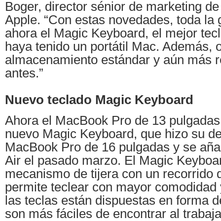
Boger, director sénior de marketing d
Apple. “Con estas novedades, toda la
ahora el Magic Keyboard, el mejor te
haya tenido un portátil Mac. Además, o
almacenamiento estándar y aún más r
antes.”
Nuevo teclado Magic Keyboard
Ahora el MacBook Pro de 13 pulgadas 
nuevo Magic Keyboard, que hizo su de
MacBook Pro de 16 pulgadas y se aña
Air el pasado marzo. El Magic Keyboar
mecanismo de tijera con un recorrido
permite teclear con mayor comodidad 
las teclas están dispuestas en forma de
son más fáciles de encontrar al trabaj