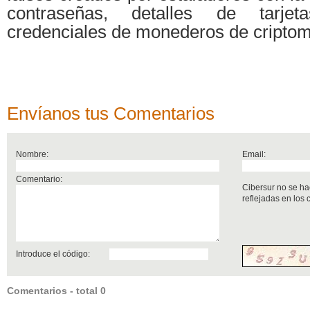
contraseñas, detalles de tarje
credenciales de monederos de cripto
Envíanos tus Comentarios
Nombre:
Email:
Comentario:
Cibersur no se ha
reflejadas en los
Introduce el código:
Comentarios - total 0