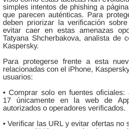
simples intentos de phishing a págin
que parecen auténticas. Para protege
deben priorizar la verificación sobr
evitar caer en estas amenazas opor
Tatyana Shcherbakova, analista de 
Kaspersky.
Para protegerse frente a esta nuev
relacionadas con el iPhone, Kaspersk
usuarios:
• Comprar solo en fuentes oficiales: 
17 únicamente en la web de Apple
autorizados o operadores verificados.
• Verificar las URL y evitar ofertas no 