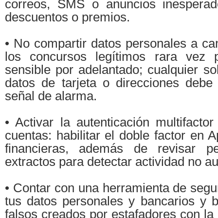
correos, SMS o anuncios inespera
descuentos o premios.
• No compartir datos personales a ca
los concursos legítimos rara vez p
sensible por adelantado; cualquier so
datos de tarjeta o direcciones debe
señal de alarma.
• Activar la autenticación multifactor
cuentas: habilitar el doble factor en 
financieras, además de revisar pe
extractos para detectar actividad no au
• Contar con una herramienta de segu
tus datos personales y bancarios y b
falsos creados por estafadores con la 