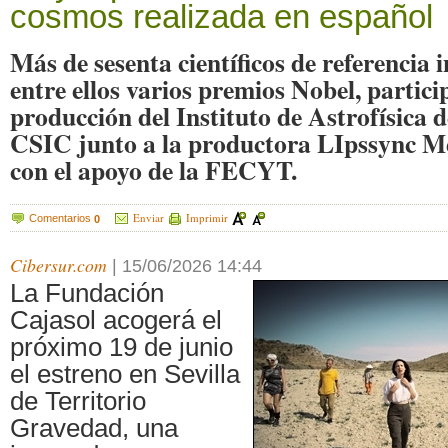
cosmos realizada en español
Más de sesenta científicos de referencia 
entre ellos varios premios Nobel, partici
producción del Instituto de Astrofísica 
CSIC junto a la productora LIpssync Me
con el apoyo de la FECYT.
Enviar
Imprimir
Comentarios
0
Cibersur.com
|
15/06/2026 14:44
La Fundación
Cajasol acogerá el
próximo 19 de junio
el estreno en Sevilla
de Territorio
Gravedad, una