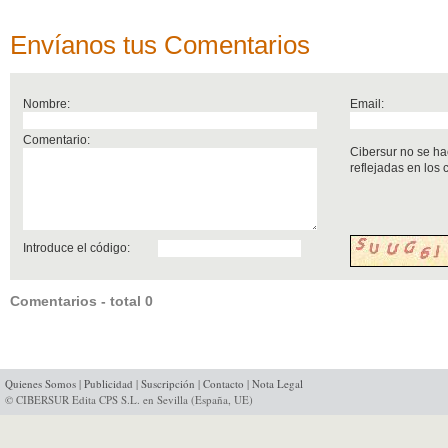
Envíanos tus Comentarios
Nombre:
Email:
Comentario:
Cibersur no se ha
reflejadas en los
Introduce el código:
Comentarios - total 0
Quienes Somos
|
Publicidad
|
Suscripción
|
Contacto
|
Nota Legal
© CIBERSUR Edita CPS S.L. en Sevilla (España, UE)