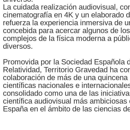
La cuidada realización audiovisual, co
cinematografía en 4K y un elaborado d
refuerza la experiencia inmersiva de u
concebida para acercar algunos de lo
complejos de la física moderna a públ
diversos.
Promovida por la Sociedad Española d
Relatividad, Territorio Gravedad ha co
colaboración de más de una quincena d
científicas nacionales e internacionale
consolidado como una de las iniciativa
científica audiovisual más ambiciosas
España en el ámbito de las ciencias d