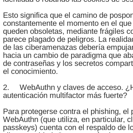
Esto significa que el camino de pospo
constantemente el momento en el que 
queden obsoletas, mediante frágiles 
parece plagado de peligros. La realid
de las ciberamenazas debería empuja
hacia un cambio de paradigma que ab
de contraseñas y los secretos compar
el conocimiento.
2. WebAuthn y claves de acceso. ¿
autenticación multifactor más fuerte?
Para protegerse contra el phishing, el 
WebAuthn (que utiliza, en particular, 
passkeys) cuenta con el respaldo de l