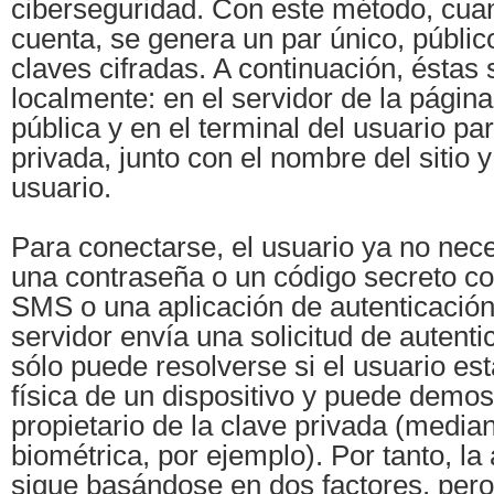
ciberseguridad. Con este método, cua
cuenta, se genera un par único, públic
claves cifradas. A continuación, ésta
localmente: en el servidor de la págin
pública y en el terminal del usuario par
privada, junto con el nombre del sitio y
usuario.
Para conectarse, el usuario ya no neces
una contraseña o un código secreto c
SMS o una aplicación de autenticación.
servidor envía una solicitud de autenti
sólo puede resolverse si el usuario es
física de un dispositivo y puede demos
propietario de la clave privada (median
biométrica, por ejemplo). Por tanto, la
sigue basándose en dos factores, pero