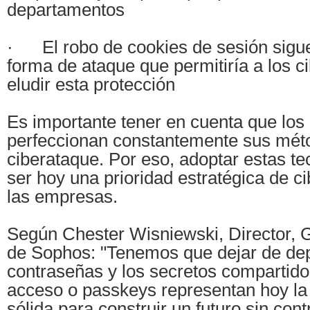
departamentos
· El robo de cookies de sesión sigu
forma de ataque que permitiría a los c
eludir esta protección
Es importante tener en cuenta que los
perfeccionan constantemente sus mét
ciberataque. Por eso, adoptar estas te
ser hoy una prioridad estratégica de c
las empresas.
Según Chester Wisniewski, Director, 
de Sophos: "Tenemos que dejar de de
contraseñas y los secretos compartido
acceso o passkeys representan hoy la
sólida para construir un futuro sin con