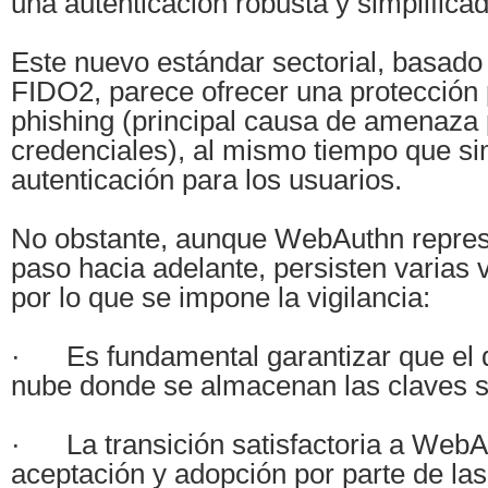
una autenticación robusta y simplifica
Este nuevo estándar sectorial, basado
FIDO2, parece ofrecer una protección 
phishing (principal causa de amenaza 
credenciales), al mismo tiempo que sim
autenticación para los usuarios.
No obstante, aunque WebAuthn repres
paso hacia adelante, persisten varias 
por lo que se impone la vigilancia:
· Es fundamental garantizar que el di
nube donde se almacenan las claves 
· La transición satisfactoria a WebAu
aceptación y adopción por parte de la