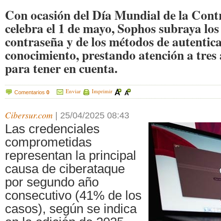
Con ocasión del Día Mundial de la Contr
celebra el 1 de mayo, Sophos subraya los 
contraseña y de los métodos de autentica
conocimiento, prestando atención a tres 
para tener en cuenta.
Enviar
Imprimir
Comentarios
0
Cibersur.com
|
25/04/2025 08:43
Las credenciales
comprometidas
representan la principal
causa de ciberataque
por segundo año
consecutivo (41% de los
casos), según se indica