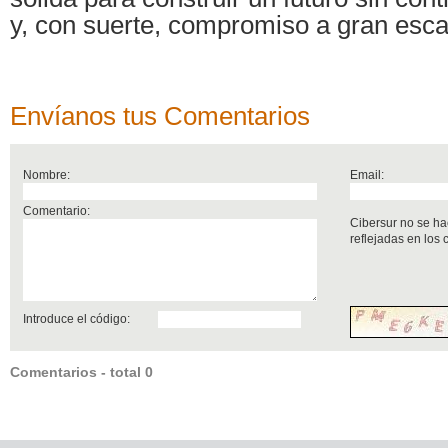
y, con suerte, compromiso a gran esca
Envíanos tus Comentarios
Nombre:
Email:
Comentario:
Cibersur no se ha
reflejadas en los
Introduce el código:
Comentarios - total 0