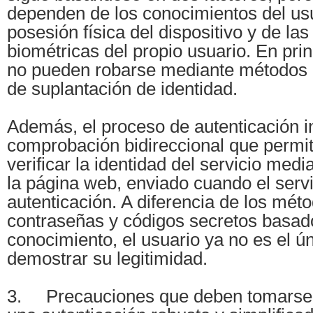
dependen de los conocimientos del usu
posesión física del dispositivo y de las
biométricas del propio usuario. En princ
no pueden robarse mediante métodos 
de suplantación de identidad.
Además, el proceso de autenticación i
comprobación bidireccional que permit
verificar la identidad del servicio medi
la página web, enviado cuando el servid
autenticación. A diferencia de los méto
contraseñas y códigos secretos basad
conocimiento, el usuario ya no es el ú
demostrar su legitimidad.
3. Precauciones que deben tomarse 